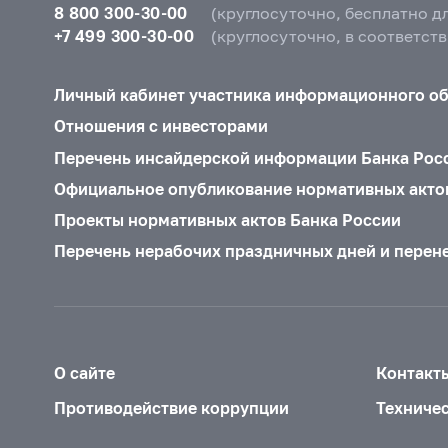
8 800 300-30-00
(круглосуточно, бесплатно д
+7 499 300-30-00
(круглосуточно, в соответст
Личный кабинет участника информационного о
Отношения с инвесторами
Перечень инсайдерской информации Банка Рос
Официальное опубликование нормативных акто
Проекты нормативных актов Банка России
Перечень нерабочих праздничных дней и перен
О сайте
Контакт
Противодействие коррупции
Техниче