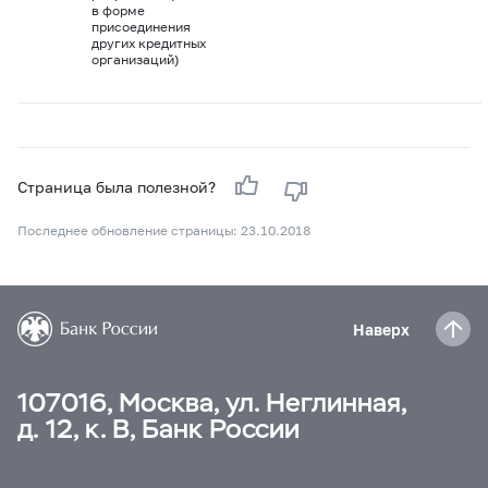
в форме
присоединения
других кредитных
организаций)
Страница была полезной?
Последнее обновление страницы: 23.10.2018
Наверх
107016, Москва, ул. Неглинная,
д. 12, к. В, Банк России