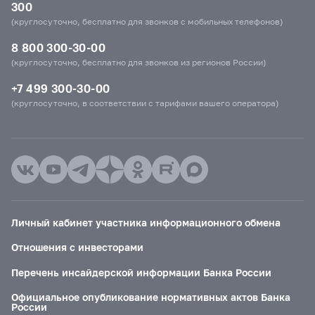
300
(круглосуточно, бесплатно для звонков с мобильных телефонов)
8 800 300-30-00
(круглосуточно, бесплатно для звонков из регионов России)
+7 499 300-30-00
(круглосуточно, в соответствии с тарифами вашего оператора)
Личный кабинет участника информационного обмена
Отношения с инвесторами
Перечень инсайдерской информации Банка России
Официальное опубликование нормативных актов Банка
России