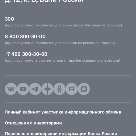
300
(круглосуточно, бесплатно для звонков с мобильных телефонов)
8 800 300-30-00
(круглосуточно, бесплатно для звонков из регионов России)
+7 499 300-30-00
(круглосуточно, в соответствии с тарифами вашего оператора)
Личный кабинет участника информационного обмена
Отношения с инвесторами
Перечень инсайдерской информации Банка России