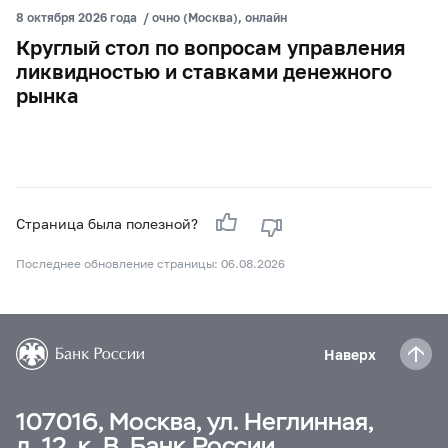
8 октября 2026 года
/
очно (Москва), онлайн
Круглый стол по вопросам управления
ликвидностью и ставками денежного
рынка
Страница была полезной?
Последнее обновление страницы: 06.08.2026
Наверх
107016, Москва, ул. Неглинная,
д. 12, к. В, Банк России