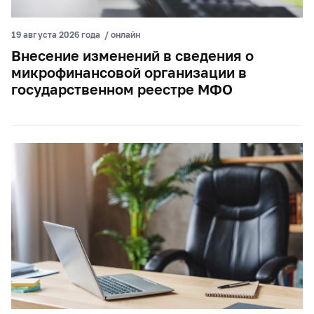
19 августа 2026 года
/
онлайн
Внесение изменений в сведения о
микрофинансовой организации в
государственном реестре МФО