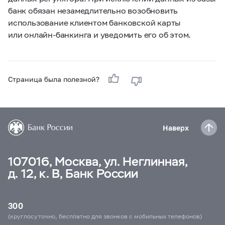
банк обязан незамедлительно возобновить
использование клиентом банковской карты
или онлайн-банкинга и уведомить его об этом.
Страница была полезной?
Наверх
107016, Москва, ул. Неглинная,
д. 12, к. В, Банк России
300
(круглосуточно, бесплатно для звонков с мобильных телефонов)