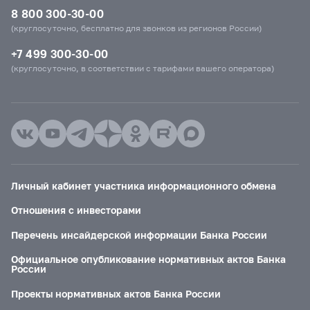
8 800 300-30-00
(круглосуточно, бесплатно для звонков из регионов России)
+7 499 300-30-00
(круглосуточно, в соответствии с тарифами вашего оператора)
Личный кабинет участника информационного обмена
Отношения с инвесторами
Перечень инсайдерской информации Банка России
Официальное опубликование нормативных актов Банка
России
Проекты нормативных актов Банка России