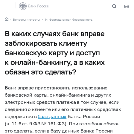
Вопросы и ответы
Информационная безопасность
В каких случаях банк вправе
заблокировать клиенту
банковскую карту и доступ
к онлайн-банкингу, а в каких
обязан это сделать?
Банк вправе приостановить использование
банковской карты, онлайн-банкинга и других
электронных средств платежа в том случае, если
сведения о клиенте или его платежных средствах
содержатся в
базе данных
Банка России
(ч. 11.6 ст. 9 ФЗ №
161-ФЗ).
При этом банк обязан
это сделать, если в базу данных Банка России