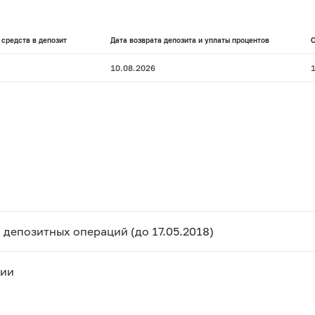
средств в депозит
Дата возврата депозита и уплаты процентов
С
10.08.2026
депозитных операций (до 17.05.2018)
сии