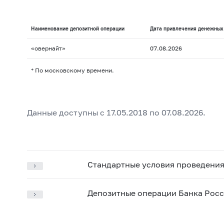
Наименование депозитной операции
Дата привлечения денежных 
«овернайт»
07.08.2026
* По московскому времени.
Данные доступны с 17.05.2018 по 07.08.2026.
Стандартные условия проведения 
Депозитные операции Банка Рос