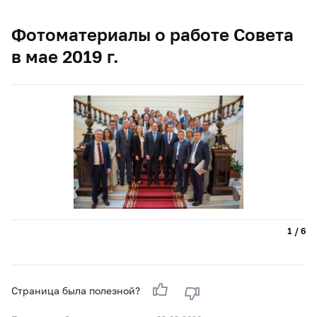
Фотоматериалы о работе Совета
в мае 2019 г.
1 / 6
Страница была полезной?