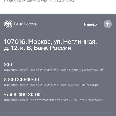
Последнее обновление страницы: 03.03.2020
Наверх
107016, Москва, ул. Неглинная,
д. 12, к. В, Банк России
300
(круглосуточно, бесплатно для звонков с мобильных телефонов)
8 800 300-30-00
(круглосуточно, бесплатно для звонков из регионов России)
+7 499 300-30-00
(круглосуточно, в соответствии с тарифами вашего оператора)