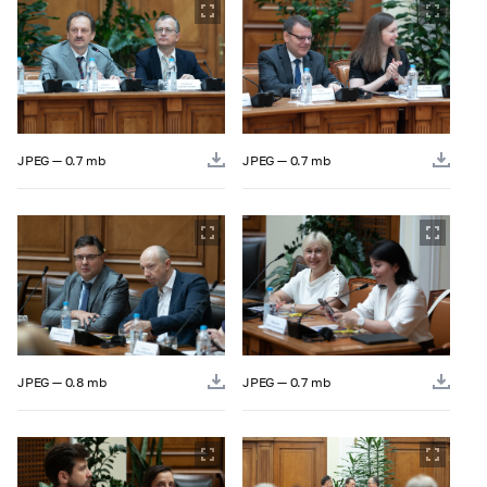
JPEG — 0.7 mb
JPEG — 0.7 mb
JPEG — 0.8 mb
JPEG — 0.7 mb