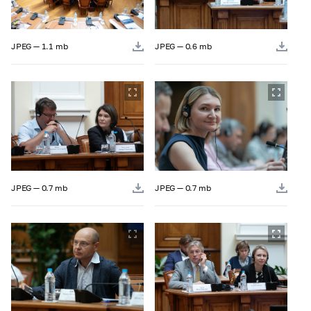
JPEG — 1.1 mb
JPEG — 0.6 mb
JPEG — 0.7 mb
JPEG — 0.7 mb