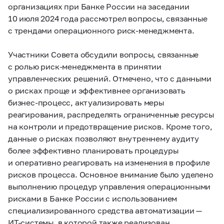
организациях при Банке России на заседании
10 июля 2024 года рассмотрел вопросы, связанные
с трендами операционного риск-менеджмента.
Участники Совета обсудили вопросы, связанные
с ролью риск-менеджмента в принятии
управленческих решений. Отмечено, что с данными
о рисках проще и эффективнее организовать
бизнес-процесс, актуализировать меры
реагирования, распределять ограниченные ресурсы
на контроли и предотвращение рисков. Кроме того,
данные о рисках позволяют внутреннему аудиту
более эффективно планировать процедуры
и оперативно реагировать на изменения в профиле
рисков процесса. Основное внимание было уделено
выполнению процедур управления операционными
рисками в Банке России с использованием
специализированного средства автоматизации —
ИТ-системы, в которой также реализован