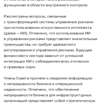
функционал в области внутреннего контроля.
Рассмотрены вопросы, связанные
с трансформацией системы управления рисками
при использовании искусственного интеллекта
(далее — ИИ). Отмечено, что использование ИИ
в управлении рисками представляет значительные
преимущества, но требует адекватного
регулирования и управления рисками. Будущее
финансового сектора зависит от успешной
интеграции ИИ с соблюдением всех этических
и правовых норм.
Члены Совета приняли к сведению информацию
о непрерывности бизнеса и операционной
надежности. Отмечено, что обеспечение
непрерывности бизнеса для инфраструктурных
организаций представляет собой стратегическую