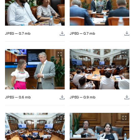
JPEG — 0.7 mb
JPEG — 0.7 mb
JPEG — 0.6 mb
JPEG — 0.9 mb