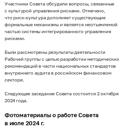
Участники Совета обсудили вопросы, связанные
с культурой управления рисками. Отмечено,
что риск-культура дополняет существующие
формальные механизмы и является неотъемлемой
частью системы интегрированного управления
рисками.
Были рассмотрены результаты деятельности
Рабочей группы с целью разработки методических
рекомендаций в части национальных стандартов
внутреннего аудита в российском финансовом
секторе.
Следующее заседание Совета состоится 2 октября
2024 года.
Фотоматериалы о работе Совета
в июле 2024 г.