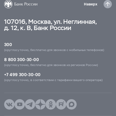
Наверх
107016, Москва, ул. Неглинная,
д. 12, к. В, Банк России
300
(круглосуточно, бесплатно для звонков с мобильных телефонов)
8 800 300-30-00
(круглосуточно, бесплатно для звонков из регионов России)
+7 499 300-30-00
(круглосуточно, в соответствии с тарифами вашего оператора)