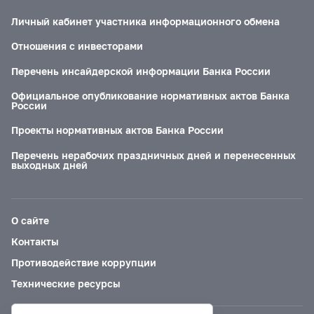
Личный кабинет участника информационного обмена
Отношения с инвесторами
Перечень инсайдерской информации Банка России
Официальное опубликование нормативных актов Банка
России
Проекты нормативных актов Банка России
Перечень нерабочих праздничных дней и перенесенных
выходных дней
О сайте
Контакты
Противодействие коррупции
Технические ресурсы