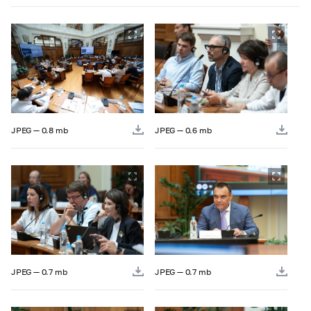
JPEG — 0.8 mb
JPEG — 0.6 mb
JPEG — 0.7 mb
JPEG — 0.7 mb