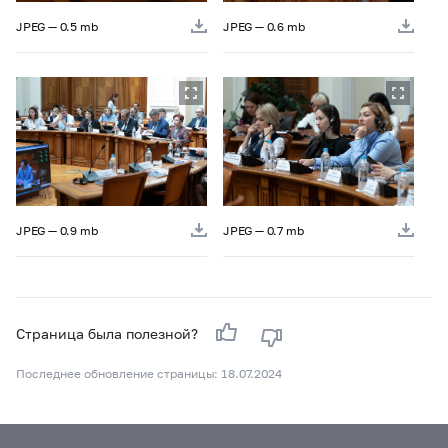
JPEG — 0.5 mb
JPEG — 0.6 mb
JPEG — 0.9 mb
JPEG — 0.7 mb
Страница была полезной?
Последнее обновление страницы: 18.07.2024