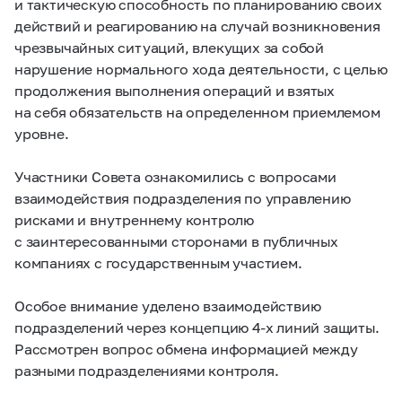
и тактическую способность по планированию своих
действий и реагированию на случай возникновения
чрезвычайных ситуаций, влекущих за собой
нарушение нормального хода деятельности, с целью
продолжения выполнения операций и взятых
на себя обязательств на определенном приемлемом
уровне.
Участники Совета ознакомились с вопросами
взаимодействия подразделения по управлению
рисками и внутреннему контролю
с заинтересованными сторонами в публичных
компаниях с государственным участием.
Особое внимание уделено взаимодействию
подразделений через концепцию
4-х
линий защиты.
Рассмотрен вопрос обмена информацией между
разными подразделениями контроля.