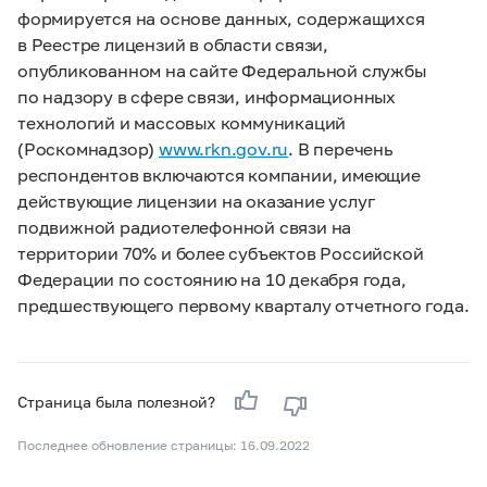
формируется на основе данных, содержащихся
в Реестре лицензий в области связи,
опубликованном на сайте Федеральной службы
по надзору в сфере связи, информационных
технологий и массовых коммуникаций
(Роскомнадзор)
www.rkn.gov.ru
. В перечень
респондентов включаются компании, имеющие
действующие лицензии на оказание услуг
подвижной радиотелефонной связи на
территории 70% и более субъектов Российской
Федерации по состоянию на 10 декабря года,
предшествующего первому кварталу отчетного года.
Страница была полезной?
Последнее обновление страницы: 16.09.2022