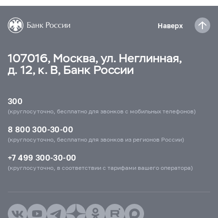
Наверх
107016, Москва, ул. Неглинная,
д. 12, к. В, Банк России
300
(круглосуточно, бесплатно для звонков с мобильных телефонов)
8 800 300-30-00
(круглосуточно, бесплатно для звонков из регионов России)
+7 499 300-30-00
(круглосуточно, в соответствии с тарифами вашего оператора)