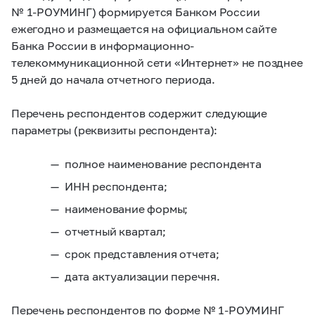
№
1-РОУМИНГ)
формируется Банком России
ежегодно и размещается на официальном сайте
Банка России в информационно-
телекоммуникационной сети «Интернет» не позднее
5 дней до начала отчетного периода.
Перечень респондентов содержит следующие
параметры (реквизиты респондента):
полное наименование респондента
ИНН респондента;
наименование формы;
отчетный квартал;
срок представления отчета;
дата актуализации перечня.
Перечень респондентов по форме №
1-РОУМИНГ