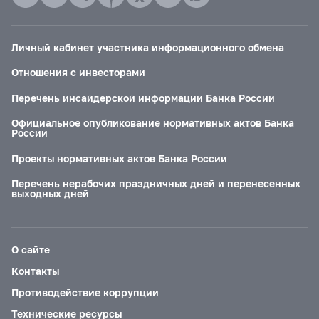
Личный кабинет участника информационного обмена
Отношения с инвесторами
Перечень инсайдерской информации Банка России
Официальное опубликование нормативных актов Банка
России
Проекты нормативных актов Банка России
Перечень нерабочих праздничных дней и перенесенных
выходных дней
О сайте
Контакты
Противодействие коррупции
Технические ресурсы