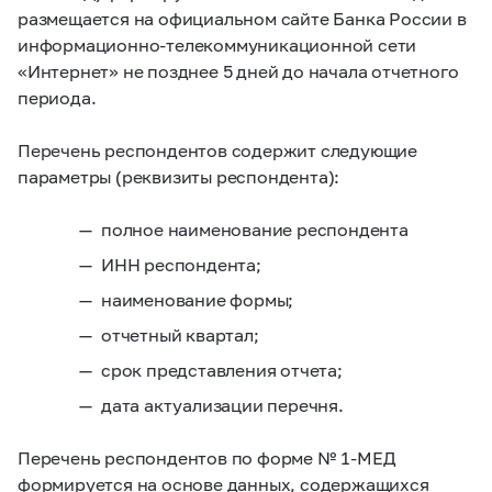
размещается на официальном сайте Банка России в
информационно-телекоммуникационной сети
«Интернет» не позднее 5 дней до начала отчетного
периода.
Перечень респондентов содержит следующие
параметры (реквизиты респондента):
полное наименование респондента
ИНН респондента;
наименование формы;
отчетный квартал;
срок представления отчета;
дата актуализации перечня.
Перечень респондентов по форме №
1-МЕД
формируется на основе данных, содержащихся