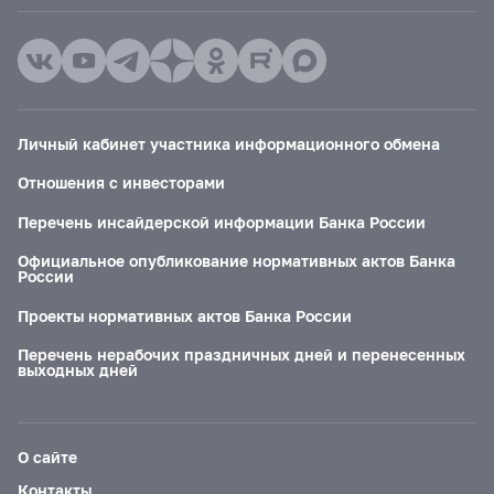
Личный кабинет участника информационного обмена
Отношения с инвесторами
Перечень инсайдерской информации Банка России
Официальное опубликование нормативных актов Банка
России
Проекты нормативных актов Банка России
Перечень нерабочих праздничных дней и перенесенных
выходных дней
О сайте
Контакты