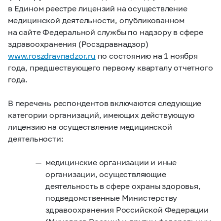
в Едином реестре лицензий на осуществление
медицинской деятельности, опубликованном
на сайте Федеральной службы по надзору в сфере
здравоохранения (Росздравнадзор)
www.roszdravnadzor.ru
по состоянию на 1 ноября
года, предшествующего первому кварталу отчетного
года.
В перечень респондентов включаются следующие
категории организаций, имеющих действующую
лицензию на осуществление медицинской
деятельности:
медицинские организации и иные
организации, осуществляющие
деятельность в сфере охраны здоровья,
подведомственные Министерству
здравоохранения Российской Федерации