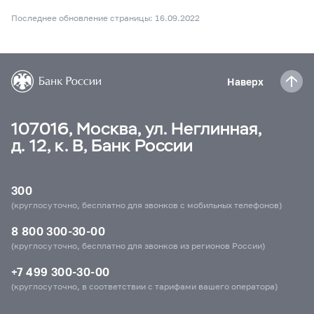
Последнее обновление страницы: 16.09.2022
Наверх
107016, Москва, ул. Неглинная,
д. 12, к. В, Банк России
300
(круглосуточно, бесплатно для звонков с мобильных телефонов)
8 800 300-30-00
(круглосуточно, бесплатно для звонков из регионов России)
+7 499 300-30-00
(круглосуточно, в соответствии с тарифами вашего оператора)