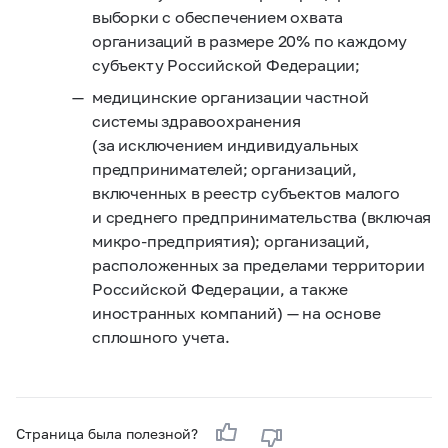
выборки с обеспечением охвата
организаций в размере 20% по каждому
субъекту Российской Федерации;
медицинские организации частной
системы здравоохранения
(за исключением индивидуальных
предпринимателей; организаций,
включенных в реестр субъектов малого
и среднего предпринимательства (включая
микро-предприятия); организаций,
расположенных за пределами территории
Российской Федерации, а также
иностранных компаний) — на основе
сплошного учета.
Страница была полезной?