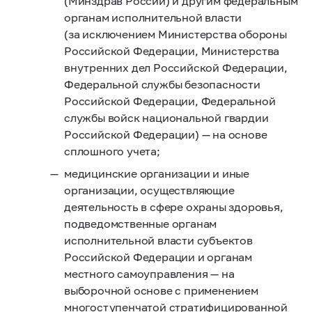
(Минздрав России) и другим федеральным
органам исполнительной власти
(за исключением Министерства обороны
Российской Федерации, Министерства
внутренних дел Российской Федерации,
Федеральной службы безопасности
Российской Федерации, Федеральной
службы войск национальной гвардии
Российской Федерации) — на основе
сплошного учета;
медицинские организации и иные
организации, осуществляющие
деятельность в сфере охраны здоровья,
подведомственные органам
исполнительной власти субъектов
Российской Федерации и органам
местного самоуправления — на
выборочной основе с применением
многоступенчатой стратифицированной