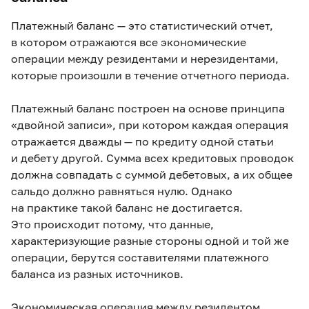
Платежный баланс — это статистический отчет,
в котором отражаются все экономические
операции между резидентами и нерезидентами,
которые произошли в течение отчетного периода.
Платежный баланс построен на основе принципа
«двойной записи», при котором каждая операция
отражается дважды — по кредиту одной статьи
и дебету другой. Сумма всех кредитовых проводок
должна совпадать с суммой дебетовых, а их общее
сальдо должно равняться нулю. Однако
на практике такой баланс не достигается.
Это происходит потому, что данные,
характеризующие разные стороны одной и той же
операции, берутся составителями платежного
баланса из разных источников.
Экономическая операция между резидентом