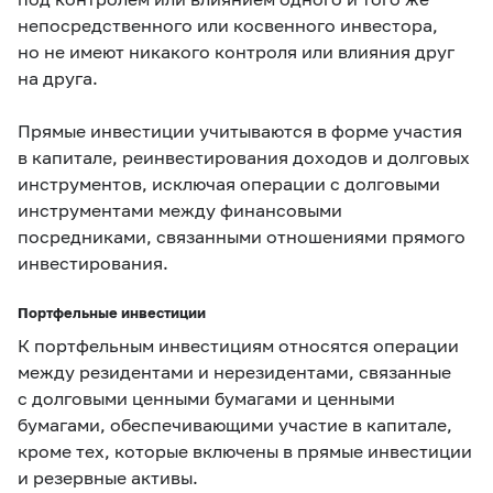
непосредственного или косвенного инвестора,
но не имеют никакого контроля или влияния друг
на друга.
Прямые инвестиции учитываются в форме участия
в капитале, реинвестирования доходов и долговых
инструментов, исключая операции с долговыми
инструментами между финансовыми
посредниками, связанными отношениями прямого
инвестирования.
Портфельные инвестиции
К портфельным инвестициям относятся операции
между резидентами и нерезидентами, связанные
с долговыми ценными бумагами и ценными
бумагами, обеспечивающими участие в капитале,
кроме тех, которые включены в прямые инвестиции
и резервные активы.