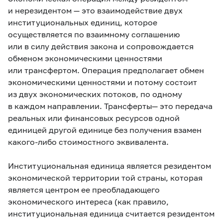
и нерезидентом — это взаимодействие двух
институциональных единиц, которое
осуществляется по взаимному соглашению
или в силу действия закона и сопровождается
обменом экономическими ценностями
или трансфертом. Операция предполагает обмен
экономическими ценностями и потому состоит
из двух экономических потоков, по одному
в каждом направлении. Трансферты— это передача
реальных или финансовых ресурсов одной
единицей другой единице без получения взамен
какого-либо стоимостного эквивалента.
Институциональная единица является резидентом
экономической территории той страны, которая
является центром ее преобладающего
экономического интереса (как правило,
институциональная единица считается резидентом