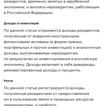
резидентов, временно занятых в зарубежной
экономике, и выплаты нерезидентам, работающим
в Российской Федерации.
Доходы от инвестиций
По данной статье отражаются доходы резидентов,
полученные от владения иностранными
финансовыми активами (в форме прямых,
портфельных и прочих инвестиций) и аналогичные
доходы, выплачиваемые нерезидентам,
по результатам их инвестирования в российскую
экономику. Доходы включают в себя дивиденды,
реинвестированные доходы и проценты.
Рента
По данной статье регистрируются доходы,
полученные резидентами от предоставления
им в пользование земли и природных ресурсов
нерезидентами, и наоборот.