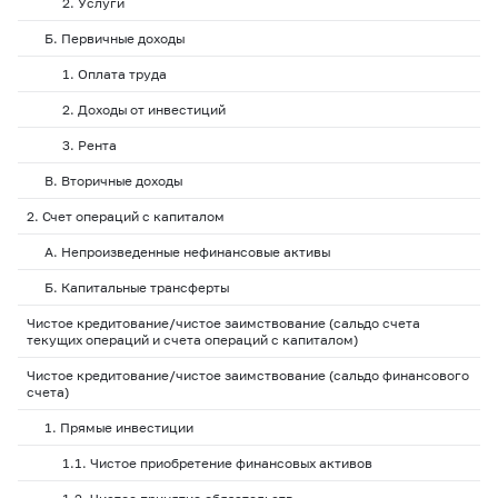
2. Услуги
Б. Первичные доходы
1. Оплата труда
2. Доходы от инвестиций
3. Рента
В. Вторичные доходы
2. Счет операций с капиталом
А. Непроизведенные нефинансовые активы
Б. Капитальные трансферты
Чистое кредитование/чистое заимствование (сальдо счета
текущих операций и счета операций с капиталом)
Чистое кредитование/чистое заимствование (сальдо финансового
счета)
1. Прямые инвестиции
1.1. Чистое приобретение финансовых активов