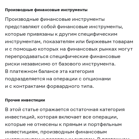
Производные финансовые инструменты
Производные финансовые инструменты
представляют собой финансовые инструменты,
которые привязаны к другим специфическим
инструментам, показателям или биржевым товарам
и с помощью которых на финансовых рынках могут
перепродаваться специфические финансовые
риски независимо от базового инструмента.
В платежном балансе эта категория
подразделяется на операции с опционами
и с контрактами форвардного типа.
Прочие инвестиции
В этой статье отражается остаточная категория
инвестиций, которая включает все операции,
которые не отнесены к прямым и портфельным
инвестициям, производным финансовым
инструментам и резервным активам. В платежном