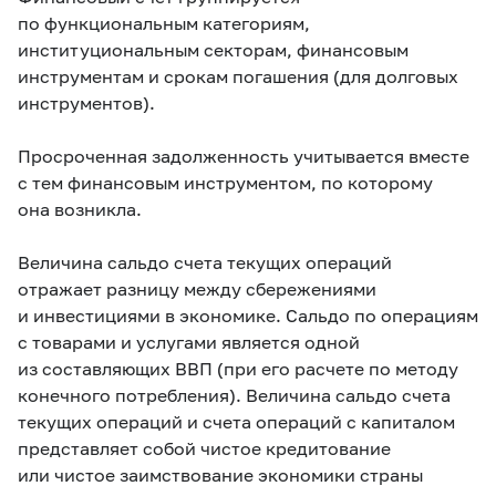
по функциональным категориям,
институциональным секторам, финансовым
инструментам и срокам погашения (для долговых
инструментов).
Просроченная задолженность учитывается вместе
с тем финансовым инструментом, по которому
она возникла.
Величина сальдо счета текущих операций
отражает разницу между сбережениями
и инвестициями в экономике. Сальдо по операциям
с товарами и услугами является одной
из составляющих ВВП (при его расчете по методу
конечного потребления). Величина сальдо счета
текущих операций и счета операций с капиталом
представляет собой чистое кредитование
или чистое заимствование экономики страны