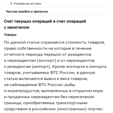
5. Резервные активы
Чистые ошибки и пропуски
Счет текущих операций и счет операций
с капиталом
Товары
По данной статье отражается стоимость товаров,
право собственности на которые в течение
отчетного периода перешло от резидентов
к нерезидентам (экспорт) и от нерезидентов
к резидентам (импорт). Кроме экспорта и импорта
товаров, учитываемых ФТС России, в данную
статью включаются вывоз и ввоз товаров,
не наблюдаемые ФТС России: рыбы
и морепродуктов, выловленных в открытом море
и проданных нерезидентам без пересечения
границы; приобретаемых транспортными
средствами в российских (иностранных) портах;