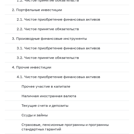
1.2. Чистое принятие обязательств
2. Портфельные инвестиции
2.1. Чистое приобретение финансовых активов
2.2. Чистое принятие обязательств
3. Производные финансовые инструменты
3.1. Чистое приобретение финансовых активов
3.2. Чистое принятие обязательств
4. Прочие инвестиции
4.1. Чистое приобретение финансовых активов
Прочее участие в капитале
Наличная иностранная валюта
Текущие счета и депозиты
Ссуды и займы
Страховые, пенсионные программы и программы
стандартных гарантий