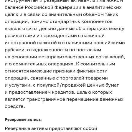
балансе Российской Федерации в аналитических
целях и в связи со значительным объемом таких
операций, помимо стандартных компонентов
выделяются отдельно данные об операциях между
резидентами и нерезидентами с наличной
иностранной валютой и с наличными российскими
рублями, о задолженности по поставкам
на основании межправительственных соглашений,
и о сомнительных операциях. К сомнительным
относятся имеющие признаки фиктивности
операции, связанные с торговлей товарами
и услугами, с покупкой/продажей ценных бумаг
и предоставлением кредитов, целью которых
является трансграничное перемещение денежных
средств.
Резервные активы
Резервные активы представляют собой