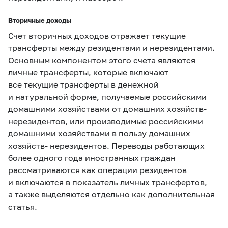
Вторичные доходы
Счет вторичных доходов отражает текущие
трансферты между резидентами и нерезидентами.
Основным компонентом этого счета являются
личные трансферты, которые включают
все текущие трансферты в денежной
и натуральной форме, получаемые российскими
домашними хозяйствами от домашних хозяйств-
нерезидентов, или производимые российскими
домашними хозяйствами в пользу домашних
хозяйств- нерезидентов. Переводы работающих
более одного года иностранных граждан
рассматриваются как операции резидентов
и включаются в показатель личных трансфертов,
а также выделяются отдельно как дополнительная
статья.