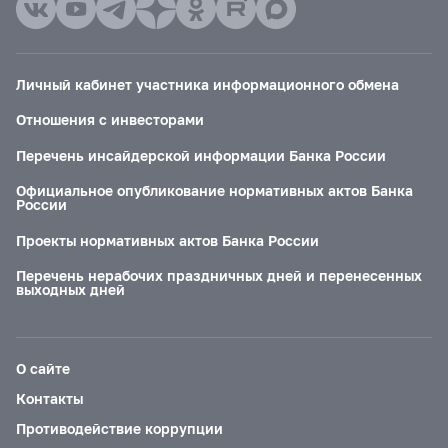
Личный кабинет участника информационного обмена
Отношения с инвесторами
Перечень инсайдерской информации Банка России
Официальное опубликование нормативных актов Банка
России
Проекты нормативных актов Банка России
Перечень нерабочих праздничных дней и перенесенных
выходных дней
О сайте
Контакты
Противодействие коррупции