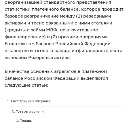
реорганизацией стандартного представления
статистики платежного баланса, которое проводит
базовое разграничение между (1) резервными
активами и тесно связанными с ними статьями
(кредиты и займы МВФ, исключительное
финансирование) и (2) прочими операциями.
В платежном балансе Российской Федерации
в качестве итогового сальдо из финансового счета
вынесены
Резервные активы
.
В качестве основных агрегатов в платежном
балансе Российской Федерации выделяются
следующие статьи:
1. Счет текущих операций
А. Товары и услуги
1. Товары