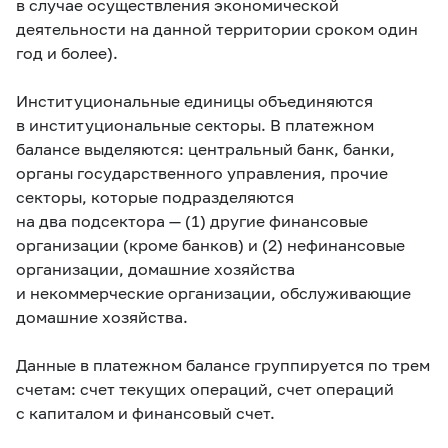
в случае осуществления экономической
деятельности на данной территории сроком один
год и более).
Институциональные единицы объединяются
в институциональные секторы. В платежном
балансе выделяются: центральный банк, банки,
органы государственного управления, прочие
секторы, которые подразделяются
на два подсектора — (1) другие финансовые
организации (кроме банков) и (2) нефинансовые
организации, домашние хозяйства
и некоммерческие организации, обслуживающие
домашние хозяйства.
Данные в платежном балансе группируется по трем
счетам:
счет текущих операций
,
счет операций
с капиталом
и
финансовый счет
.