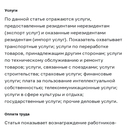
Услуги
По данной статье отражаются услуги,
предоставленные резидентами нерезидентам
(экспорт услуг) и оказанные нерезидентами
резидентам (импорт услуг). Показатель охватывает
транспортные услуги; услуги по переработке
товаров, принадлежащим другим сторонам; услуги
по техническому обслуживанию и ремонту
товаров; услуги, связанные с поездками; услуги
строительства; страховые услуги; финансовые
услуги; плата за пользование интеллектуальной
собственностью; телекоммуникационные услуги;
услуги в сфере культуры и отдыха;
государственные услуги; прочие деловые услуги.
Оплата труда
Статья показывает вознаграждение работников-