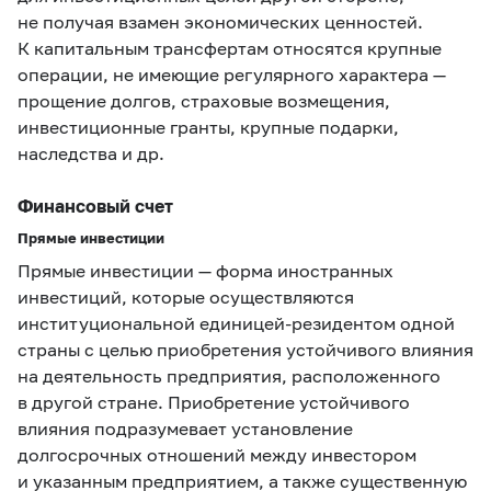
не получая взамен экономических ценностей.
К капитальным трансфертам относятся крупные
операции, не имеющие регулярного характера —
прощение долгов, страховые возмещения,
инвестиционные гранты, крупные подарки,
наследства и др.
Финансовый счет
Прямые инвестиции
Прямые инвестиции — форма иностранных
инвестиций, которые осуществляются
институциональной единицей-резидентом одной
страны с целью приобретения устойчивого влияния
на деятельность предприятия, расположенного
в другой стране. Приобретение устойчивого
влияния подразумевает установление
долгосрочных отношений между инвестором
и указанным предприятием, а также существенную