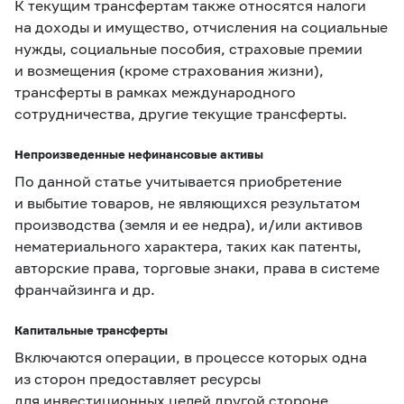
К текущим трансфертам также относятся налоги
на доходы и имущество, отчисления на социальные
нужды, социальные пособия, страховые премии
и возмещения (кроме страхования жизни),
трансферты в рамках международного
сотрудничества, другие текущие трансферты.
Непроизведенные нефинансовые активы
По данной статье учитывается приобретение
и выбытие товаров, не являющихся результатом
производства (земля и ее недра), и/или активов
нематериального характера, таких как патенты,
авторские права, торговые знаки, права в системе
франчайзинга и др.
Капитальные трансферты
Включаются операции, в процессе которых одна
из сторон предоставляет ресурсы
для инвестиционных целей другой стороне,