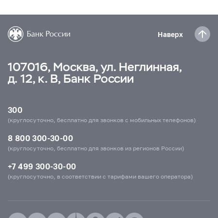
Наверх
107016, Москва, ул. Неглинная,
д. 12, к. В, Банк России
300
(круглосуточно, бесплатно для звонков с мобильных телефонов)
8 800 300-30-00
(круглосуточно, бесплатно для звонков из регионов России)
+7 499 300-30-00
(круглосуточно, в соответствии с тарифами вашего оператора)