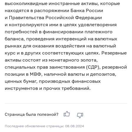
высоколиквидные иностранные активы, которые
находятся в распоряжении Банка России
и Правительства Российской Федерации
и контролируются ими в целях удовлетворения
потребностей в финансировании платежного
баланса, проведения интервенций на валютных
рынках для оказания воздействия на валютный
курс и в других соответствующих целях. Резервные
активы состоят из монетарного золота,
специальных прав заимствования (СДР), резервной
позиции в МВФ, наличной валюты и депозитов,
ценных бумаг, производных финансовых
инструментов и прочих требований.
Страница была полезной?
Последнее обновление страницы: 08.08.2024