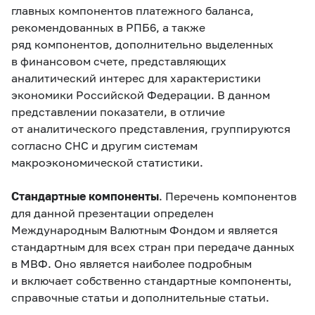
главных компонентов платежного баланса,
рекомендованных в РПБ6, а также
ряд компонентов, дополнительно выделенных
в финансовом счете, представляющих
аналитический интерес для характеристики
экономики Российской Федерации. В данном
представлении показатели, в отличие
от аналитического представления, группируются
согласно
СНС
и другим системам
макроэкономической статистики.
Стандартные компоненты
. Перечень компонентов
для данной презентации определен
Международным Валютным Фондом и является
стандартным для всех стран при передаче данных
в МВФ. Оно является наиболее подробным
и включает собственно стандартные компоненты,
справочные статьи и дополнительные статьи.