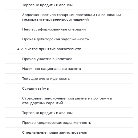
Торговые кредиты и авансы
Задолженность по товарным поставкам на основании
межправительственных соглашений
Неклассифицированные операции
Прочая дебиторская задолженность
4.2. Чистое принятие обязательств
Прочее участие в капитале
Наличная национальная валюта
Текущие счета и депозиты
Ссуды и займы
Страховые, пенсионные программы и программы
стандартных гарантий
Торговые кредиты и авансы
Прочая кредиторская задолженность
Специальные права заимствования