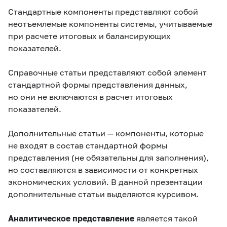
Стандартные компоненты представляют собой
неотъемлемые компоненты системы, учитываемые
при расчете итоговых и балансирующих
показателей.
Справочные статьи представляют собой элемент
стандартной формы представления данных,
но они не включаются в расчет итоговых
показателей.
Дополнительные статьи — компоненты, которые
не входят в состав стандартной формы
представления (не обязательны для заполнения),
но составляются в зависимости от конкретных
экономических условий. В данной презентации
дополнительные статьи выделяются курсивом.
Аналитическое представление
является такой