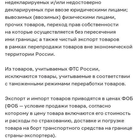
недекларируемых и/или недостоверно
декларируемых при ввозе юридическими лицами;
вывозимых (ввозимых) физическими лицами,
прочих товаров, переход прав собственности
на которые осуществляется без пересечения
ими границы; а также чистый экспорт товаров
в рамках перепродажи товаров вне экономической
территории России.
Из товаров, учитываемых ФТС России,
исключаются товары, учитываемые в соответствии
с таможенными режимами переработки товаров.
Экспорт и импорт товаров приводятся в ценах ФОБ
(ФОБ — условие продажи товара, согласно
которому в цену товара включаются его стоимость
и расходы по страхованию, доставке и погрузке
товара на борт транспортного средства на границе
страны-экспортера).