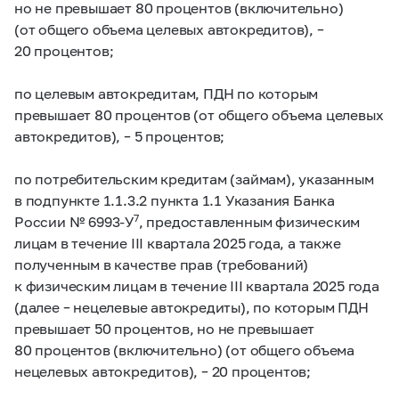
но не превышает 80 процентов (включительно)
(от общего объема целевых автокредитов), –
20 процентов;
по целевым автокредитам, ПДН по которым
превышает 80 процентов (от общего объема целевых
автокредитов), – 5 процентов;
по потребительским кредитам (займам), указанным
в подпункте 1.1.3.2 пункта 1.1 Указания Банка
7
России № 6993-У
, предоставленным физическим
лицам в течение III квартала 2025 года, а также
полученным в качестве прав (требований)
к физическим лицам в течение III квартала 2025 года
(далее – нецелевые автокредиты), по которым ПДН
превышает 50 процентов, но не превышает
80 процентов (включительно) (от общего объема
нецелевых автокредитов), – 20 процентов;