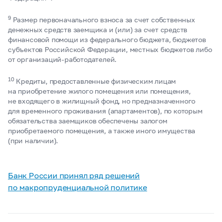
9
Размер первоначального взноса за счет собственных
денежных средств заемщика и (или) за счет средств
финансовой помощи из федерального бюджета, бюджетов
субъектов Российской Федерации, местных бюджетов либо
от организаций-работодателей.
10
Кредиты, предоставленные физическим лицам
на приобретение жилого помещения или помещения,
не входящего в жилищный фонд, но предназначенного
для временного проживания (апартаментов), по которым
обязательства заемщиков обеспечены залогом
приобретаемого помещения, а также иного имущества
(при наличии).
Банк России принял ряд решений
по макропруденциальной политике