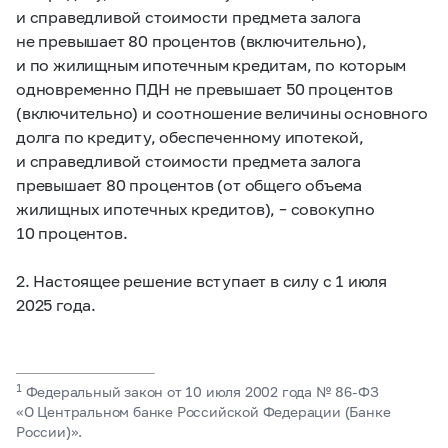
и справедливой стоимости предмета залога
не превышает 80 процентов (включительно),
и по жилищным ипотечным кредитам, по которым
одновременно ПДН не превышает 50 процентов
(включительно) и соотношение величины основного
долга по кредиту, обеспеченному ипотекой,
и справедливой стоимости предмета залога
превышает 80 процентов (от общего объема
жилищных ипотечных кредитов), – совокупно
10 процентов.
2. Настоящее решение вступает в силу с 1 июля
2025 года.
1
Федеральный закон от 10 июля 2002 года №
86-ФЗ
«О Центральном банке Российской Федерации (Банке
России)».