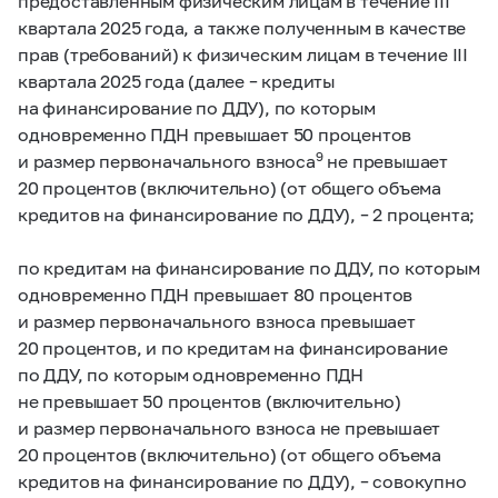
предоставленным физическим лицам в течение III
квартала 2025 года, а также полученным в качестве
прав (требований) к физическим лицам в течение III
квартала 2025 года (далее – кредиты
на финансирование по ДДУ), по которым
одновременно ПДН превышает 50 процентов
9
и размер первоначального взноса
не превышает
20 процентов (включительно) (от общего объема
кредитов на финансирование по ДДУ), – 2 процента;
по кредитам на финансирование по ДДУ, по которым
одновременно ПДН превышает 80 процентов
и размер первоначального взноса превышает
20 процентов, и по кредитам на финансирование
по ДДУ, по которым одновременно ПДН
не превышает 50 процентов (включительно)
и размер первоначального взноса не превышает
20 процентов (включительно) (от общего объема
кредитов на финансирование по ДДУ), – совокупно