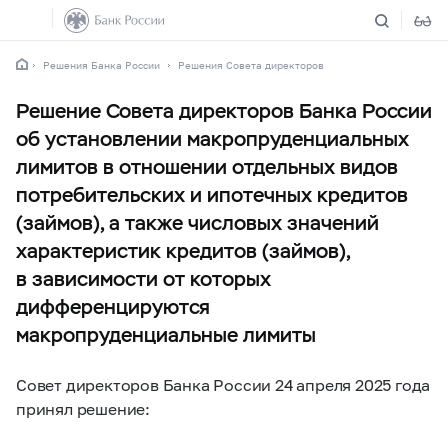
Решения Банка России
Решения Совета директоров
Решение Совета директоров Банка России
об установлении макропруденциальных
лимитов в отношении отдельных видов
потребительских и ипотечных кредитов
(займов), а также числовых значений
характеристик кредитов (займов),
в зависимости от которых
дифференцируются
макропруденциальные лимиты
Совет директоров Банка России 24 апреля 2025 года
принял решение: