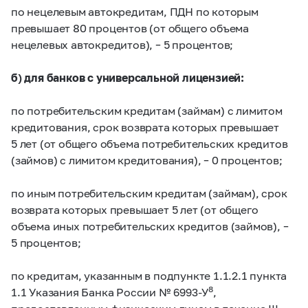
по нецелевым автокредитам, ПДН по которым
превышает 80 процентов (от общего объема
нецелевых автокредитов), – 5 процентов;
б) для банков с универсальной лицензией:
по потребительским кредитам (займам) с лимитом
кредитования, срок возврата которых превышает
5 лет (от общего объема потребительских кредитов
(займов) с лимитом кредитования), – 0 процентов;
по иным потребительским кредитам (займам), срок
возврата которых превышает 5 лет (от общего
объема иных потребительских кредитов (займов), –
5 процентов;
по кредитам, указанным в подпункте 1.1.2.1 пункта
8
1.1 Указания Банка России № 6993-У
,