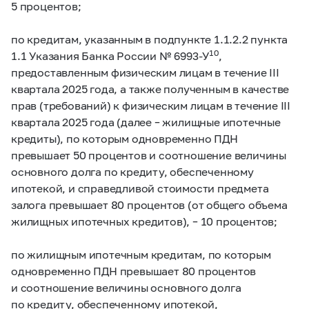
5 процентов;
по кредитам, указанным в подпункте 1.1.2.2 пункта
10
1.1 Указания Банка России № 6993-У
,
предоставленным физическим лицам в течение III
квартала 2025 года, а также полученным в качестве
прав (требований) к физическим лицам в течение III
квартала 2025 года (далее – жилищные ипотечные
кредиты), по которым одновременно ПДН
превышает 50 процентов и соотношение величины
основного долга по кредиту, обеспеченному
ипотекой, и справедливой стоимости предмета
залога превышает 80 процентов (от общего объема
жилищных ипотечных кредитов), – 10 процентов;
по жилищным ипотечным кредитам, по которым
одновременно ПДН превышает 80 процентов
и соотношение величины основного долга
по кредиту, обеспеченному ипотекой,