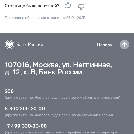
Страница была полезной?
Последнее обновление страницы: 24.04.2025
Наверх
107016, Москва, ул. Неглинная,
д. 12, к. В, Банк России
300
(круглосуточно, бесплатно для звонков с мобильных телефонов)
8 800 300-30-00
(круглосуточно, бесплатно для звонков из регионов России)
+7 499 300-30-00
(круглосуточно, в соответствии с тарифами вашего оператора)