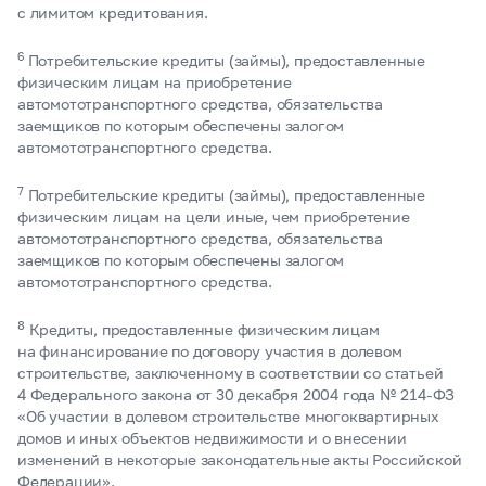
с лимитом кредитования.
6
Потребительские кредиты (займы), предоставленные
физическим лицам на приобретение
автомототранспортного средства, обязательства
заемщиков по которым обеспечены залогом
автомототранспортного средства.
7
Потребительские кредиты (займы), предоставленные
физическим лицам на цели иные, чем приобретение
автомототранспортного средства, обязательства
заемщиков по которым обеспечены залогом
автомототранспортного средства.
8
Кредиты, предоставленные физическим лицам
на финансирование по договору участия в долевом
строительстве, заключенному в соответствии со статьей
4 Федерального закона от 30 декабря 2004 года №
214-ФЗ
«Об участии в долевом строительстве многоквартирных
домов и иных объектов недвижимости и о внесении
изменений в некоторые законодательные акты Российской
Федерации».