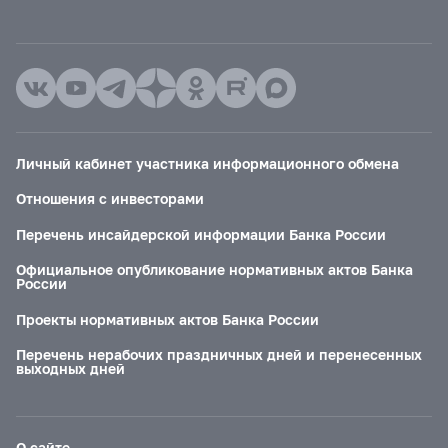
Личный кабинет участника информационного обмена
Отношения с инвесторами
Перечень инсайдерской информации Банка России
Официальное опубликование нормативных актов Банка
России
Проекты нормативных актов Банка России
Перечень нерабочих праздничных дней и перенесенных
выходных дней
О сайте