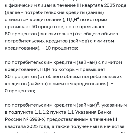
к физическим лицам в течение III квартала 2025 года
(далее – потребительские кредиты (займы)
4
с лимитом кредитования), ПДН
по которым
превышает 50 процентов, но не превышает
80 процентов (включительно) (от общего объема
потребительских кредитов (займов) с лимитом
кредитования), – 10 процентов;
по потребительским кредитам (займам) с лимитом
кредитования, ПДН по которым превышает
80 процентов (от общего объема потребительских
кредитов (займов) с лимитом кредитования), –
0 процентов;
5
по потребительским кредитам (займам)
, указанным
в подпункте 1.1.1.2 пункта 1.1 Указания Банка
России №
6993-У,
предоставленным в течение III
квартала 2025 года, а также полученным в качестве