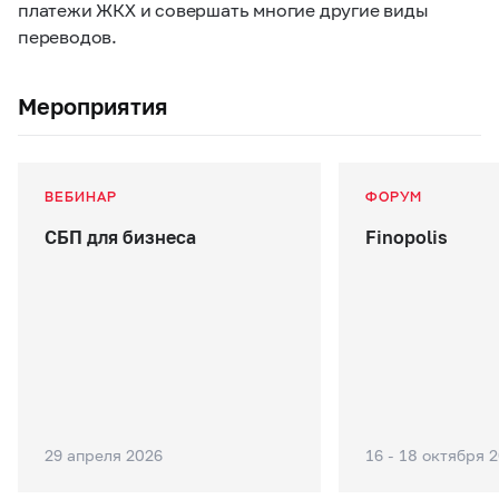
платежи ЖКХ и совершать многие другие виды
переводов.
Мероприятия
ВЕБИНАР
ФОРУМ
СБП для бизнеса
Finopolis
29 апреля 2026
16 - 18 октября 