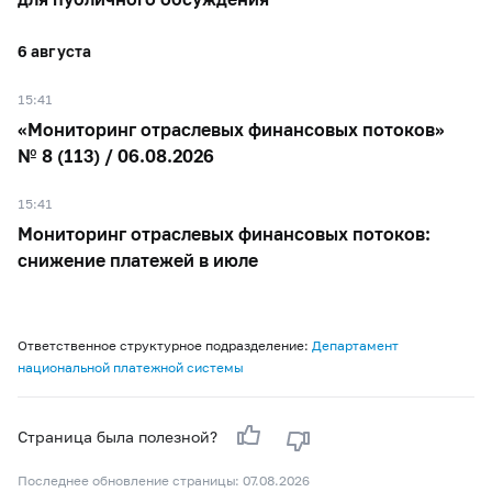
6 августа
15:41
«Мониторинг отраслевых финансовых потоков»
№ 8 (113) / 06.08.2026
15:41
Мониторинг отраслевых финансовых потоков:
снижение платежей в июле
Ответственное структурное подразделение:
Департамент
национальной платежной системы
Страница была полезной?
Последнее обновление страницы: 07.08.2026