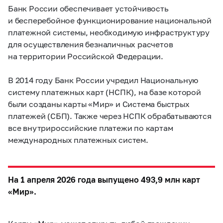
Банк России обеспечивает устойчивость
и бесперебойное функционирование национальной
платежной системы, необходимую инфраструктуру
для осуществления безналичных расчетов
на территории Российской Федерации.
В 2014 году Банк России учредил Национальную
систему платежных карт (НСПК), на базе которой
были созданы карты «Мир» и Система быстрых
платежей (СБП). Также через НСПК обрабатываются
все внутрироссийские платежи по картам
международных платежных систем.
На 1 апреля 2026 года выпущено 493,9 млн карт
«Мир».