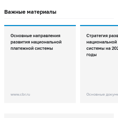
Важные материалы
Основные направления
Стратегия раз
развития национальной
национальной
платежной системы
системы на 202
годы
www.cbr.ru
Основные докум