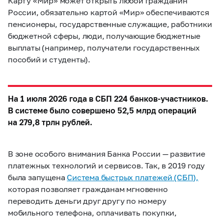
Карту «Мир» может открыть любой гражданин
России, обязательно картой «Мир» обеспечиваются
пенсионеры, государственные служащие, работники
бюджетной сферы, люди, получающие бюджетные
выплаты (например, получатели государственных
пособий и студенты).
На 1 июля 2026 года в СБП 224 банков-участников.
В системе было совершено 52,5 млрд операций
на 279,8 трлн рублей.
В зоне особого внимания Банка России — развитие
платежных технологий и сервисов. Так, в 2019 году
была запущена
Система быстрых платежей (СБП),
которая позволяет гражданам мгновенно
переводить деньги друг другу по номеру
мобильного телефона, оплачивать покупки,