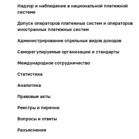
Надзор и наблюдение в национальной платежной
системе
Допуск операторов платежных систем и операторов
иностранных платежных систем
Администрирование отдельных видов доходов
Саморегулируемые организации и стандарты
Международное сотрудничество
Статистика
Аналитика
Правовые акты
Реестры и перечни
Вопросы и ответы
Разъяснения