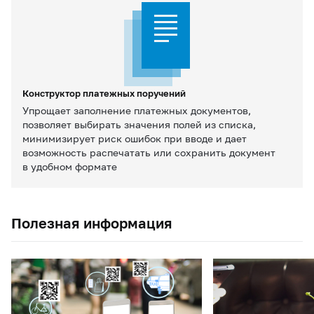
Конструктор платежных поручений
Упрощает заполнение платежных документов,
позволяет выбирать значения полей из списка,
минимизирует риск ошибок при вводе и дает
возможность распечатать или сохранить документ
в удобном формате
Полезная информация