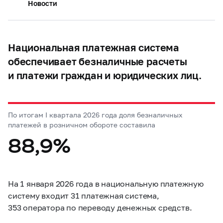
Новости
Национальная платежная система
обеспечивает безналичные расчеты
и платежи граждан и юридических лиц.
По итогам I квартала 2026 года доля безналичных
платежей в розничном обороте составила
88,9%
На 1 января 2026 года в национальную платежную
систему входит 31 платежная система,
353 оператора по переводу денежных средств.