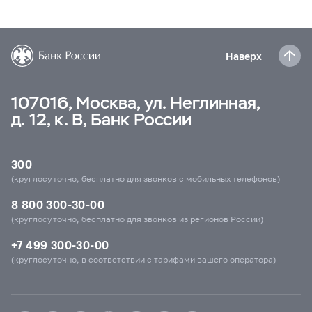
Наверх
107016, Москва, ул. Неглинная,
д. 12, к. В, Банк России
300
(круглосуточно, бесплатно для звонков с мобильных телефонов)
8 800 300-30-00
(круглосуточно, бесплатно для звонков из регионов России)
+7 499 300-30-00
(круглосуточно, в соответствии с тарифами вашего оператора)