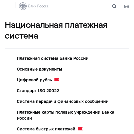
Национальная платежная
система
Платежная система Банка России
Основные документы
Цифровой рубль
Стандарт ISO 20022
Система передачи финансовых сообщений
Платежные карты полевых учреждений Банка
России
Система быстрых платежей