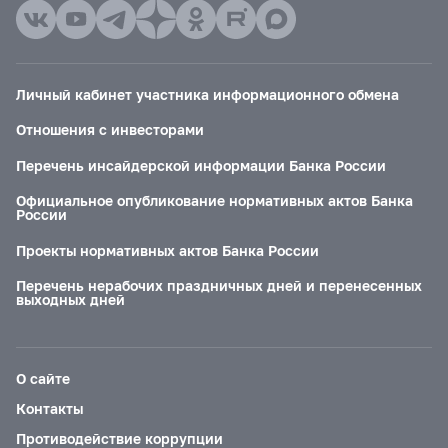
Личный кабинет участника информационного обмена
Отношения с инвесторами
Перечень инсайдерской информации Банка России
Официальное опубликование нормативных актов Банка
России
Проекты нормативных актов Банка России
Перечень нерабочих праздничных дней и перенесенных
выходных дней
О сайте
Контакты
Противодействие коррупции