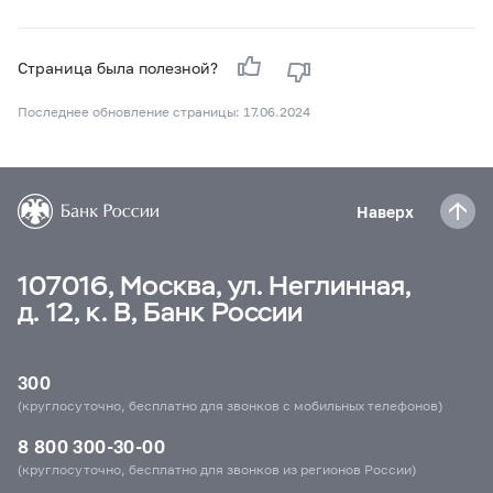
Страница была полезной?
Последнее обновление страницы: 17.06.2024
Наверх
107016, Москва, ул. Неглинная,
д. 12, к. В, Банк России
300
(круглосуточно, бесплатно для звонков с мобильных телефонов)
8 800 300-30-00
(круглосуточно, бесплатно для звонков из регионов России)