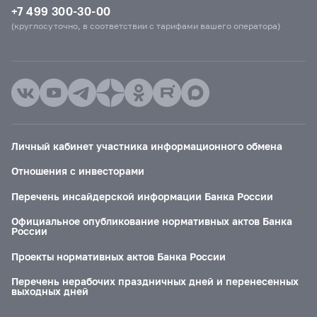
+7 499 300-30-00
(круглосуточно, в соответствии с тарифами вашего оператора)
Личный кабинет участника информационного обмена
Отношения с инвесторами
Перечень инсайдерской информации Банка России
Официальное опубликование нормативных актов Банка
России
Проекты нормативных актов Банка России
Перечень нерабочих праздничных дней и перенесенных
выходных дней