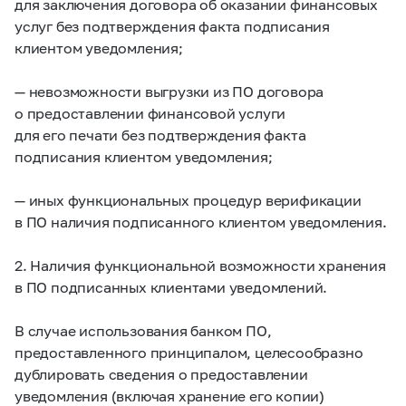
для заключения договора об оказании финансовых
услуг без подтверждения факта подписания
клиентом уведомления;
— невозможности выгрузки из ПО договора
о предоставлении финансовой услуги
для его печати без подтверждения факта
подписания клиентом уведомления;
— иных функциональных процедур верификации
в ПО наличия подписанного клиентом уведомления.
2. Наличия функциональной возможности хранения
в ПО подписанных клиентами уведомлений.
В случае использования банком ПО,
предоставленного принципалом, целесообразно
дублировать сведения о предоставлении
уведомления (включая хранение его копии)