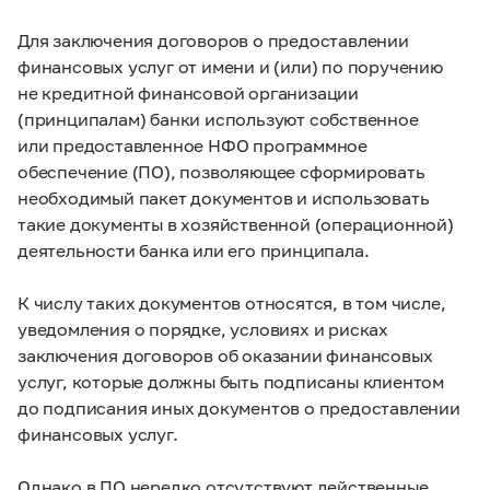
Для заключения договоров о предоставлении
финансовых услуг от имени и (или) по поручению
не кредитной финансовой организации
(принципалам) банки используют собственное
или предоставленное НФО программное
обеспечение (ПО), позволяющее сформировать
необходимый пакет документов и использовать
такие документы в хозяйственной (операционной)
деятельности банка или его принципала.
К числу таких документов относятся, в том числе,
уведомления о порядке, условиях и рисках
заключения договоров об оказании финансовых
услуг, которые должны быть подписаны клиентом
до подписания иных документов о предоставлении
финансовых услуг.
Однако в ПО нередко отсутствуют действенные