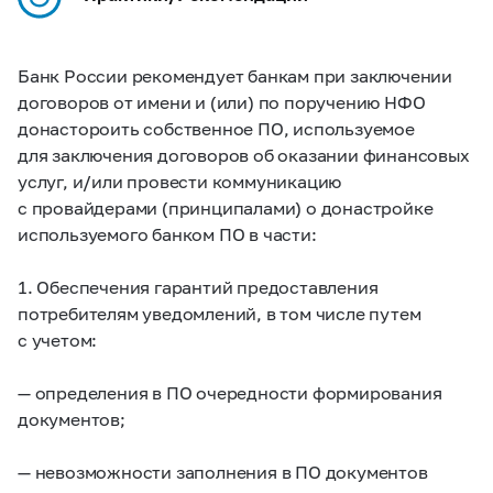
Банк России рекомендует банкам при заключении
договоров от имени и (или) по поручению НФО
донастороить собственное ПО, используемое
для заключения договоров об оказании финансовых
услуг, и/или провести коммуникацию
с провайдерами (принципалами) о донастройке
используемого банком ПО в части:
1. Обеспечения гарантий предоставления
потребителям уведомлений, в том числе путем
с учетом:
— определения в ПО очередности формирования
документов;
— невозможности заполнения в ПО документов