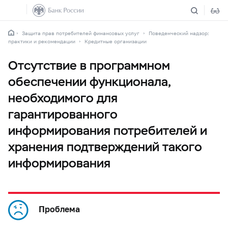
Защита прав потребителей финансовых услуг
Поведенческий надзор:
практики и рекомендации
Кредитные организации
Отсутствие в программном
обеспечении функционала,
необходимого для
гарантированного
информирования потребителей и
хранения подтверждений такого
информирования
Проблема