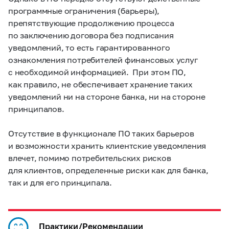
программные ограничения (барьеры),
препятствующие продолжению процесса
по заключению договора без подписания
уведомлений, то есть гарантированного
ознакомления потребителей финансовых услуг
с необходимой информацией. При этом ПО,
как правило, не обеспечивает хранение таких
уведомлений ни на стороне банка, ни на стороне
принципалов.
Отсутствие в функционале ПО таких барьеров
и возможности хранить клиентские уведомления
влечет, помимо потребительских рисков
для клиентов, определенные риски как для банка,
так и для его принципала.
Практики/Рекомендации