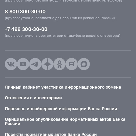
(круглосуточно, бесплатно для звонков с мобильных телефонов)
8 800 300-30-00
(круглосуточно, бесплатно для звонков из регионов России)
+7 499 300-30-00
(круглосуточно, в соответствии с тарифами вашего оператора)
Личный кабинет участника информационного обмена
Отношения с инвесторами
Перечень инсайдерской информации Банка России
Официальное опубликование нормативных актов Банка
России
Проекты нормативных актов Банка России