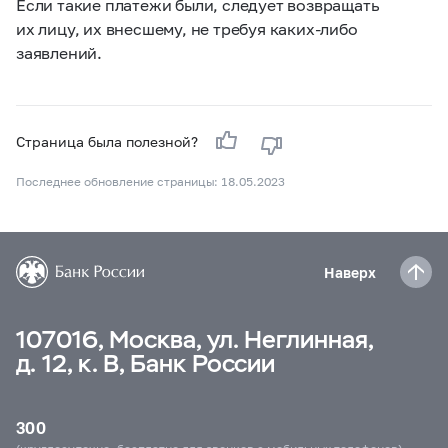
Если такие платежи были, следует возвращать
их лицу, их внесшему, не требуя каких-либо
заявлений.
Страница была полезной?
Последнее обновление страницы: 18.05.2023
Наверх
107016, Москва, ул. Неглинная,
д. 12, к. В, Банк России
300