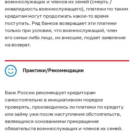
военнослужащих и членов их семей (смерть /
инвалидность военнослужащего), платежи по таким
кредитам могут продолжать какое-то время
поступать. Ряд банков возвращает эти платежи
только при условии, что военнослужащий, член
его семьи либо лицо, их внесшее, подает заявление
на возврат.
Практики/Рекомендации
Банк России рекомендует кредиторам
самостоятельно в инициативном порядке
проверять, производились ли платежи по кредиту
или займу уже после наступления обстоятельств,
являющихся основаниями прекращения
обязательств военнослужащих и членов их семей.