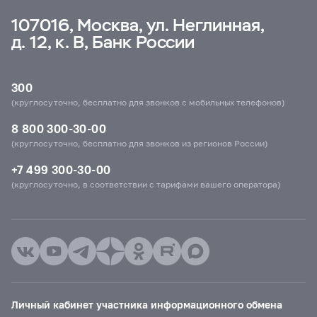
107016, Москва, ул. Неглинная,
д. 12, к. В, Банк России
300
(круглосуточно, бесплатно для звонков с мобильных телефонов)
8 800 300-30-00
(круглосуточно, бесплатно для звонков из регионов России)
+7 499 300-30-00
(круглосуточно, в соответствии с тарифами вашего оператора)
Личный кабинет участника информационного обмена