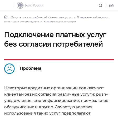
Защита прав потребителей финансовых услуг
Поведенческий надзор:
практики и рекомендации
Кредитные организации
Подключение платных услуг
без согласия потребителей
Проблема
Некоторые кредитные организации подключают
клиентам без их согласия различные услуги: push-
уведомления, смс-информирование, премиальное
обслуживание и другие. Зачастую условия
использования таких услуг предполагают