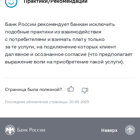
Практики/Рекомендации
Банк России рекомендует банкам исключить
подобные практики из взаимодействия
с потребителями и взимать плату только
за те услуги, на подключение которых клиент
дал явное и осознанное согласие (что предполагает
выражение воли на приобретение такой услуги).
Страница была полезной?
Последнее обновление страницы: 20.05.2025
Наверх