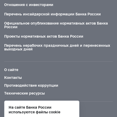
Отношения с инвесторами
Перечень инсайдерской информации Банка России
Официальное опубликование нормативных актов Банка
России
Проекты нормативных актов Банка России
Перечень нерабочих праздничных дней и перенесенных
выходных дней
О сайте
Контакты
Противодействие коррупции
Технические ресурсы
На сайте Банка России
Версия для слабовидящих
используются файлы cookie