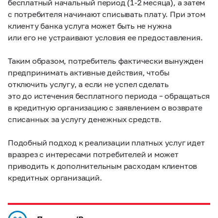
бесплатный начальный период
(1-2 месяца),
а затем
с потребителя начинают списывать плату. При этом
клиенту банка услуга может быть не нужна
или его не устраивают условия ее предоставления.
Таким образом, потребитель фактически вынужден
предпринимать активные действия, чтобы
отключить услугу, а если не успел сделать
это до истечения бесплатного периода – обращаться
в кредитную организацию с заявлением о возврате
списанных за услугу денежных средств.
Подобный подход к реализации платных услуг идет
вразрез с интересами потребителей и может
приводить к дополнительным расходам клиентов
кредитных организаций.