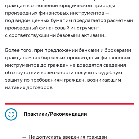
граждан в отношении юридической природы
производных финансовых инструментов —
под видом ценных бумаг им предлагается расчетный
производный финансовый инструмент
с соответствующими базовыми активами.
Более того, при предложении банками и брокерами
гражданам внебиржевых производных финансовых
инструментов до граждан не доводятся сведения
об отсутствии возможности получить судебную
защиту по требованиям граждан, возникающим
из таких договоров.
Практики/Рекомендации
Не допускать введения граждан