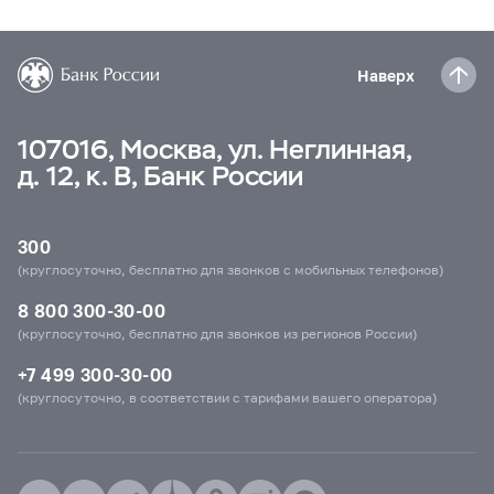
Наверх
107016, Москва, ул. Неглинная,
д. 12, к. В, Банк России
300
(круглосуточно, бесплатно для звонков с мобильных телефонов)
8 800 300-30-00
(круглосуточно, бесплатно для звонков из регионов России)
+7 499 300-30-00
(круглосуточно, в соответствии с тарифами вашего оператора)