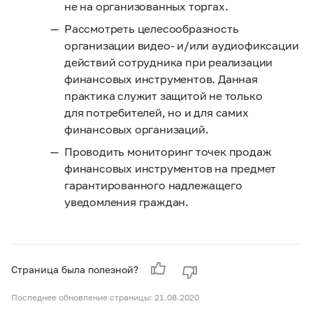
не на организованных торгах.
Рассмотреть целесообразность
организации видео- и/или аудиофиксации
действий сотрудника при реализации
финансовых инструментов. Данная
практика служит защитой не только
для потребителей, но и для самих
финансовых организаций.
Проводить мониторинг точек продаж
финансовых инструментов на предмет
гарантированного надлежащего
уведомления граждан.
Страница была полезной?
Последнее обновление страницы: 21.08.2020