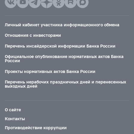
Личный кабинет участника информационного обмена
Отношения с инвесторами
Перечень инсайдерской информации Банка России
Официальное опубликование нормативных актов Банка
России
Проекты нормативных актов Банка России
Перечень нерабочих праздничных дней и перенесенных
выходных дней
О сайте
Контакты
Противодействие коррупции