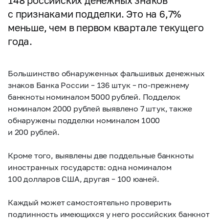
148 российских денежных знаков
с признаками подделки. Это на 6,7%
меньше, чем в первом квартале текущего
года.
Большинство обнаруженных фальшивых денежных
знаков Банка России – 136 штук – по-прежнему
банкноты номиналом 5000 рублей. Подделок
номиналом 2000 рублей выявлено 7 штук, также
обнаружены подделки номиналом 1000
и 200 рублей.
Кроме того, выявлены две поддельные банкноты
иностранных государств: одна номиналом
100 долларов США, другая – 100 юаней.
Каждый может самостоятельно проверить
подлинность имеющихся у него российских банкнот