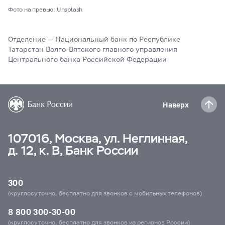
Фото на превью: Unsplash
Отделение — Национальный банк по Республике
Татарстан Волго-Вятского главного управления
Центрального банка Российской Федерации
Наверх
107016, Москва, ул. Неглинная,
д. 12, к. В, Банк России
300
(круглосуточно, бесплатно для звонков с мобильных телефонов)
8 800 300-30-00
(круглосуточно, бесплатно для звонков из регионов России)