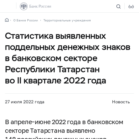
О Банке России
Территориальные учреждения
Статистика выявленных
поддельных денежных знаков
в банковском секторе
Республики Татарстан
во II квартале 2022 года
27 июля 2022 года
Новость
В апреле–июне 2022 года в банковском
секторе Татарстана выявлено