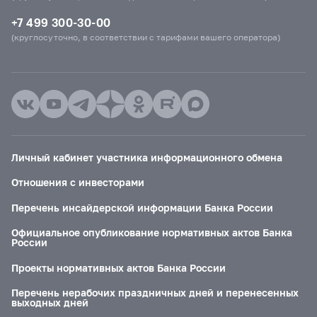
+7 499 300-30-00
(круглосуточно, в соответствии с тарифами вашего оператора)
Личный кабинет участника информационного обмена
Отношения с инвесторами
Перечень инсайдерской информации Банка России
Официальное опубликование нормативных актов Банка
России
Проекты нормативных актов Банка России
Перечень нерабочих праздничных дней и перенесенных
выходных дней