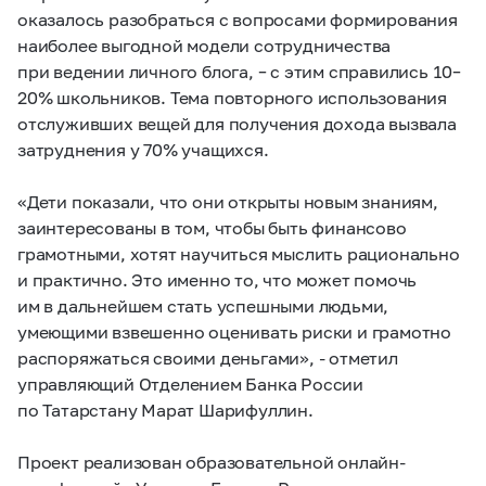
оказалось разобраться с вопросами формирования
наиболее выгодной модели сотрудничества
при ведении личного блога, – с этим справились 10–
20% школьников. Тема повторного использования
отслуживших вещей для получения дохода вызвала
затруднения у 70% учащихся.
«Дети показали, что они открыты новым знаниям,
заинтересованы в том, чтобы быть финансово
грамотными, хотят научиться мыслить рационально
и практично. Это именно то, что может помочь
им в дальнейшем стать успешными людьми,
умеющими взвешенно оценивать риски и грамотно
распоряжаться своими деньгами», - отметил
управляющий Отделением Банка России
по Татарстану Марат Шарифуллин.
Проект реализован образовательной онлайн-