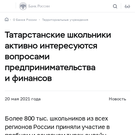
О Банке России
Территориальные учреждения
Татарстанские школьники
активно интересуются
вопросами
предпринимательства
и финансов
20 мая 2021 года
Новость
Более 800 тыс. школьников из всех
регионов России приняли участие в