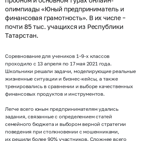
пробном и основном турах онлайн-
олимпиады «Юный предприниматель и
финансовая грамотность». В их числе –
почти 85 тыс. учащихся из Республики
Татарстан.
Соревнование для учеников 1–9-х классов
проходило с 13 апреля по 17 мая 2021 года.
Школьники решали задачи, моделирующие реальные
жизненные ситуации и бизнес-кейсы, а также
тренировались в сравнении и выборе качественных
финансовых продуктов и инструментов.
Легче всего юным предпринимателям удались
задания, связанные с определением статей
семейного бюджета и выбором верной стратегии
поведения при столкновении с мошенниками,
их решили более 90% участников. Сложнее всего