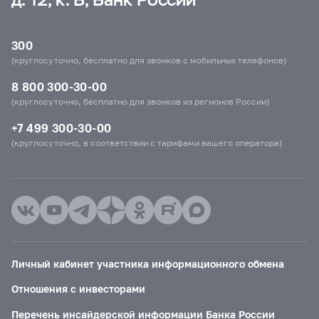
300
(круглосуточно, бесплатно для звонков с мобильных телефонов)
8 800 300-30-00
(круглосуточно, бесплатно для звонков из регионов России)
+7 499 300-30-00
(круглосуточно, в соответствии с тарифами вашего оператора)
Личный кабинет участника информационного обмена
Отношения с инвесторами
Перечень инсайдерской информации Банка России