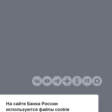
На сайте Банка России
используются файлы cookie