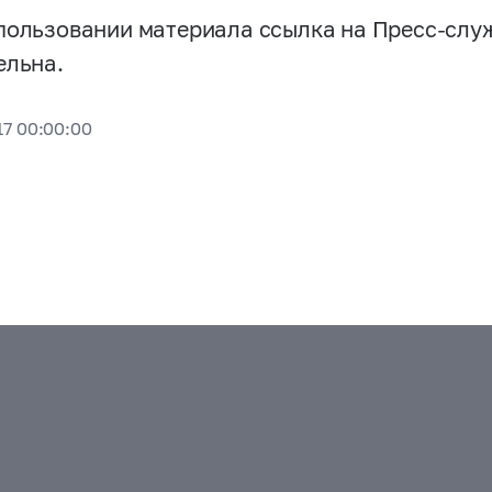
пользовании материала ссылка на Пресс-слу
ельна.
17 00:00:00