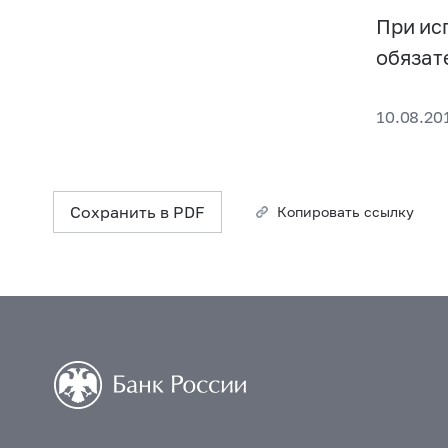
При ис
обязат
10.08.20
Сохранить в PDF
Копировать ссылку