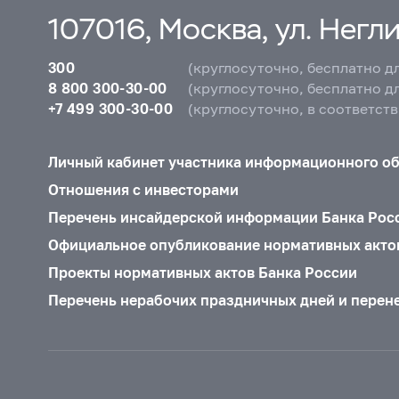
107016, Москва, ул. Неглин
300
(круглосуточно, бесплатно д
8 800 300-30-00
(круглосуточно, бесплатно д
+7 499 300-30-00
(круглосуточно, в соответст
Личный кабинет участника информационного о
Отношения с инвесторами
Перечень инсайдерской информации Банка Рос
Официальное опубликование нормативных акто
Проекты нормативных актов Банка России
Перечень нерабочих праздничных дней и перен