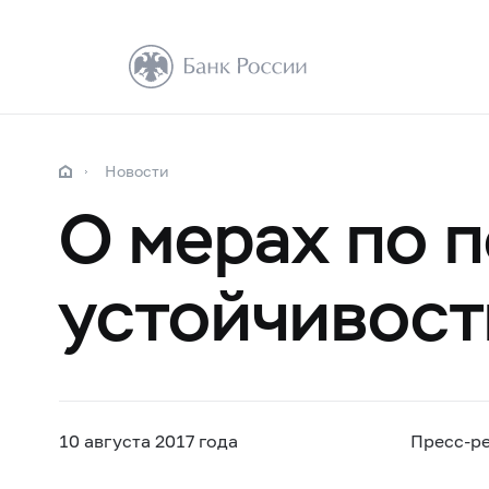
Новости
О мерах по 
устойчивос
10 августа 2017 года
Пресс-р