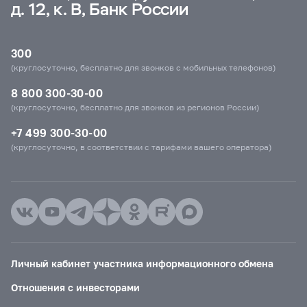
д. 12, к. В, Банк России
300
(круглосуточно, бесплатно для звонков с мобильных телефонов)
8 800 300-30-00
(круглосуточно, бесплатно для звонков из регионов России)
+7 499 300-30-00
(круглосуточно, в соответствии с тарифами вашего оператора)
Личный кабинет участника информационного обмена
Отношения с инвесторами