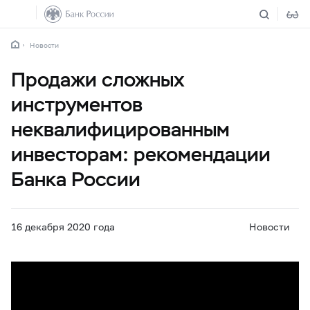
Новости
Продажи сложных
инструментов
неквалифицированным
инвесторам: рекомендации
Банка России
16 декабря 2020 года
Новости