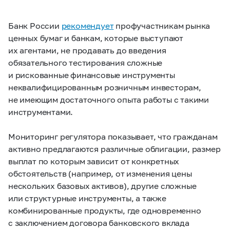
Банк России
рекомендует
профучастникам рынка
ценных бумаг и банкам, которые выступают
их агентами, не продавать до введения
обязательного тестирования сложные
и рискованные финансовые инструменты
неквалифицированным розничным инвесторам,
не имеющим достаточного опыта работы с такими
инструментами.
Мониторинг регулятора показывает, что гражданам
активно предлагаются различные облигации, размер
выплат по которым зависит от конкретных
обстоятельств (например, от изменения цены
нескольких базовых активов), другие сложные
или структурные инструменты, а также
комбинированные продукты, где одновременно
с заключением договора банковского вклада