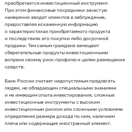
приобретается инвестиционный инструмент.
При этом финансовые посредники зачастую
намеренно вводят клиентов в заблуждение,
предоставляя искаженную информацию
о характеристиках приобретаемого продукта
и последствиях его покупки либо досрочной
продажи. Тем самым граждане замещают
сберегательные продукты инвестиционными
вопреки своему риск-профилю и целям размещения
средств.
Банк России считает недопустимым предлагать
людям, не обладающим специальными знаниями
и не имеющим опыта инвестирования, сложные
инвестиционные инструменты с высоким
инвестиционным риском или сложными условиями
определения размера дохода по ним, наличием
плеча или содержащие иностранный элемент.