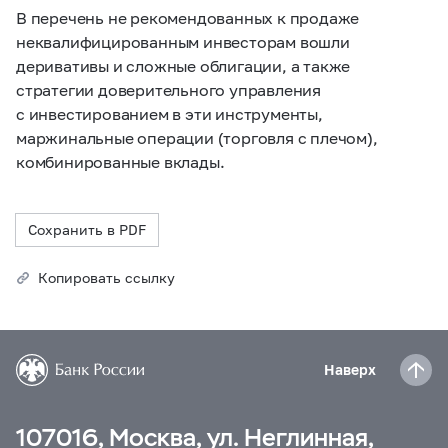
В перечень не рекомендованных к продаже
неквалифицированным инвесторам вошли
деривативы и сложные облигации, а также
стратегии доверительного управления
с инвестированием в эти инструменты,
маржинальные операции (торговля с плечом),
комбинированные вклады.
Сохранить в PDF
Копировать ссылку
Наверх
107016, Москва, ул. Неглинная,