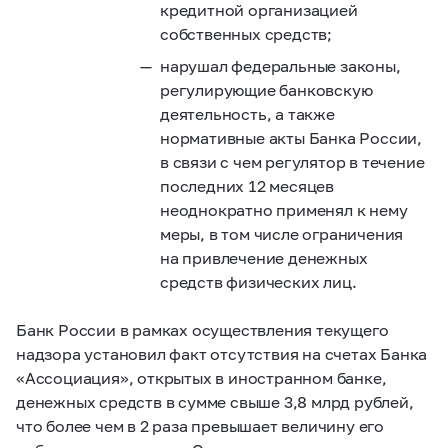
кредитной организацией
собственных средств;
нарушал федеральные законы,
регулирующие банковскую
деятельность, а также
нормативные акты Банка России,
в связи с чем регулятор в течение
последних 12 месяцев
неоднократно применял к нему
меры, в том числе ограничения
на привлечение денежных
средств физических лиц.
Банк России в рамках осуществления текущего
надзора установил факт отсутствия на счетах Банка
«Ассоциация», открытых в иностранном банке,
денежных средств в сумме свыше 3,8 млрд рублей,
что более чем в 2 раза превышает величину его