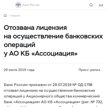
Новости
Отозвана лицензия
на осуществление банковских
операций
у АО КБ «Ассоциация»
29 июля 2019 года
Пресс-релиз
Банк России приказом от 29.07.2019 № ОД-1758
отозвал лицензию на осуществление банковских
операций у Акционерного общества коммерческий
банк «Ассоциация» АО КБ «Ассоциация» (рег. № 732,