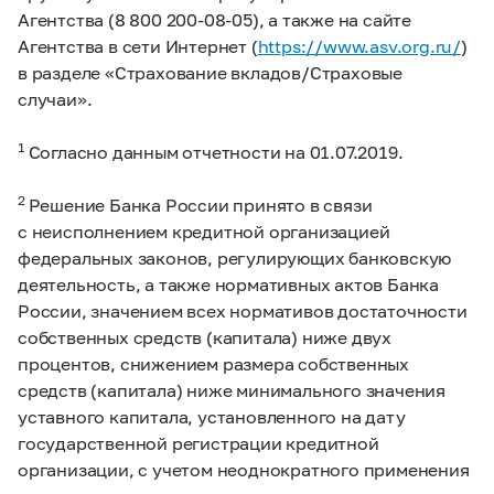
Агентства
(8 800 200-08-05),
а также на сайте
Агентства в сети Интернет (
https://www.asv.org.ru/
)
в разделе «Страхование вкладов/Страховые
случаи».
1
Согласно данным отчетности на 01.07.2019.
2
Решение Банка России принято в связи
с неисполнением кредитной организацией
федеральных законов, регулирующих банковскую
деятельность, а также нормативных актов Банка
России, значением всех нормативов достаточности
собственных средств (капитала) ниже двух
процентов, снижением размера собственных
средств (капитала) ниже минимального значения
уставного капитала, установленного на дату
государственной регистрации кредитной
организации, с учетом неоднократного применения