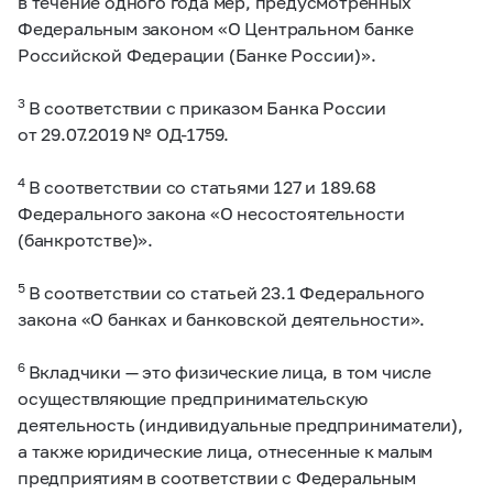
в течение одного года мер, предусмотренных
Федеральным законом «O Центральном банке
Российской Федерации (Банке России)».
3
В соответствии с приказом Банка России
от 29.07.2019 № ОД-1759.
4
В соответствии со статьями 127 и 189.68
Федерального закона «О несостоятельности
(банкротстве)».
5
В соответствии со статьей 23.1 Федерального
закона «О банках и банковской деятельности».
6
Вкладчики — это физические лица, в том числе
осуществляющие предпринимательскую
деятельность (индивидуальные предприниматели),
а также юридические лица, отнесенные к малым
предприятиям в соответствии с Федеральным