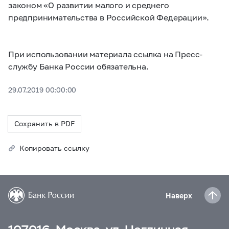
законом «О развитии малого и среднего
предпринимательства в Российской Федерации».
При использовании материала ссылка на Пресс-
службу Банка России обязательна.
29.07.2019 00:00:00
Сохранить в PDF
Копировать ссылку
Наверх