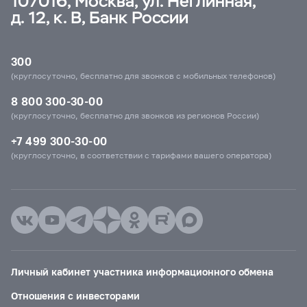
107016, Москва, ул. Неглинная,
д. 12, к. В, Банк России
300
(круглосуточно, бесплатно для звонков с мобильных телефонов)
8 800 300-30-00
(круглосуточно, бесплатно для звонков из регионов России)
+7 499 300-30-00
(круглосуточно, в соответствии с тарифами вашего оператора)
Личный кабинет участника информационного обмена
Отношения с инвесторами