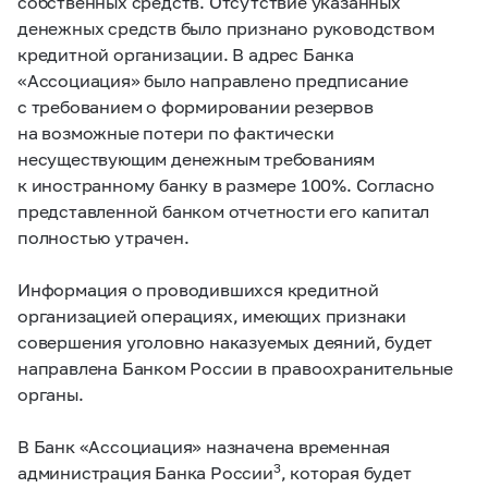
собственных средств. Отсутствие указанных
денежных средств было признано руководством
кредитной организации. В адрес Банка
«Ассоциация» было направлено предписание
с требованием о формировании резервов
на возможные потери по фактически
несуществующим денежным требованиям
к иностранному банку в размере 100%. Согласно
представленной банком отчетности его капитал
полностью утрачен.
Информация о проводившихся кредитной
организацией операциях, имеющих признаки
совершения уголовно наказуемых деяний, будет
направлена Банком России в правоохранительные
органы.
В Банк «Ассоциация» назначена временная
3
администрация Банка России
, которая будет