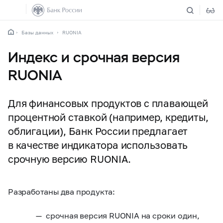
Базы данных
RUONIA
Индекс и срочная версия
RUONIA
Для финансовых продуктов с плавающей
процентной ставкой (например, кредиты,
облигации), Банк России предлагает
в качестве индикатора использовать
срочную версию RUONIA.
Разработаны два продукта:
срочная версия RUONIA на сроки один,