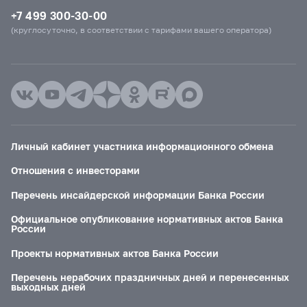
+7 499 300-30-00
(круглосуточно, в соответствии с тарифами вашего оператора)
Личный кабинет участника информационного обмена
Отношения с инвесторами
Перечень инсайдерской информации Банка России
Официальное опубликование нормативных актов Банка
России
Проекты нормативных актов Банка России
Перечень нерабочих праздничных дней и перенесенных
выходных дней