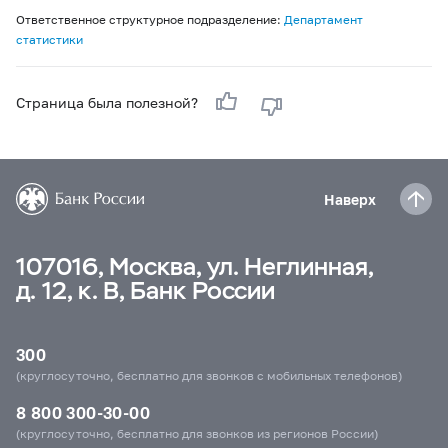
Ответственное структурное подразделение:
Департамент
статистики
Страница была полезной?
Наверх
107016, Москва, ул. Неглинная,
д. 12, к. В, Банк России
300
(круглосуточно, бесплатно для звонков с мобильных телефонов)
8 800 300-30-00
(круглосуточно, бесплатно для звонков из регионов России)