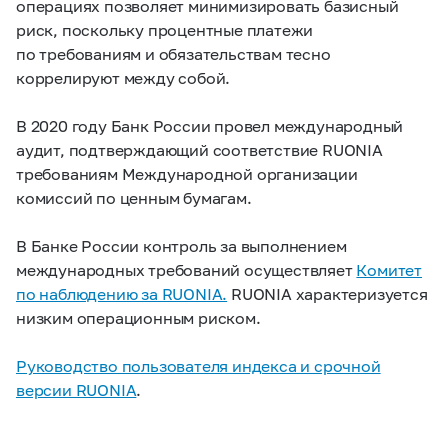
операциях позволяет минимизировать базисный
риск, поскольку процентные платежи
по требованиям и обязательствам тесно
коррелируют между собой.
В 2020 году Банк России провел международный
аудит, подтверждающий соответствие RUONIA
требованиям Международной организации
комиссий по ценным бумагам.
В Банке России контроль за выполнением
международных требований осуществляет
Комитет
по наблюдению за RUONIA.
RUONIA характеризуется
низким операционным риском.
Руководство пользователя индекса и срочной
версии RUONIA
.