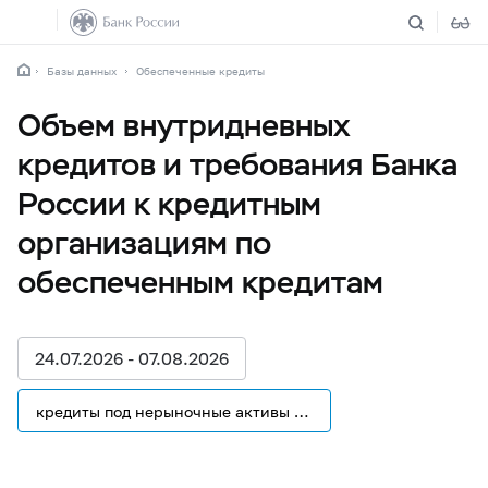
Базы данных
Обеспеченные кредиты
Объем внутридневных
кредитов и требования Банка
России к кредитным
организациям по
обеспеченным кредитам
24.07.2026 - 07.08.2026
кредиты под нерыночные активы ОМ