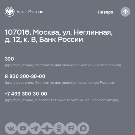
Наверх
107016, Москва, ул. Неглинная,
д. 12, к. В, Банк России
300
(круглосуточно, бесплатно для звонков с мобильных телефонов)
8 800 300-30-00
(круглосуточно, бесплатно для звонков из регионов России)
+7 499 300-30-00
(круглосуточно, в соответствии с тарифами вашего оператора)