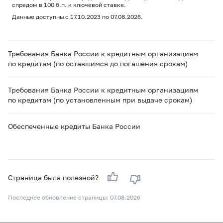
спредом в 100 б.п. к ключевой ставке.
Данные доступны с 17.10.2023 по 07.08.2026.
Требования Банка России к кредитным организациям
по кредитам (по оставшимся до погашения срокам)
Требования Банка России к кредитным организациям
по кредитам (по установленным при выдаче срокам)
Обеспеченные кредиты Банка России
Страница была полезной?
Последнее обновление страницы: 07.08.2026