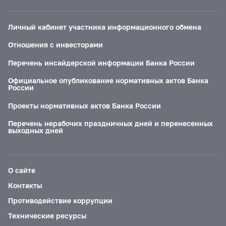
Личный кабинет участника информационного обмена
Отношения с инвесторами
Перечень инсайдерской информации Банка России
Официальное опубликование нормативных актов Банка
России
Проекты нормативных актов Банка России
Перечень нерабочих праздничных дней и перенесенных
выходных дней
О сайте
Контакты
Противодействие коррупции
Технические ресурсы