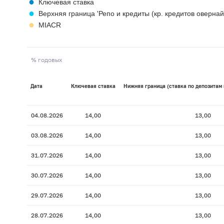
●
Ключевая ставка
●
Верхняя граница 'Репо и кредиты (кр. кредитов овернайт
●
MIACR
% годовых
Дата
Ключевая ставка
Нижняя граница (ставка по депозитам 
04.08.2026
14,00
13,00
03.08.2026
14,00
13,00
31.07.2026
14,00
13,00
30.07.2026
14,00
13,00
29.07.2026
14,00
13,00
28.07.2026
14,00
13,00