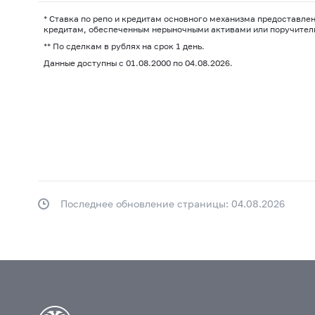
* Ставка по репо и кредитам основного механизма предоставлен
кредитам, обеспеченным нерыночными активами или поручительст
** По сделкам в рублях на срок 1 день.
Данные доступны с 01.08.2000 по 04.08.2026.
Последнее обновление страницы: 04.08.2026