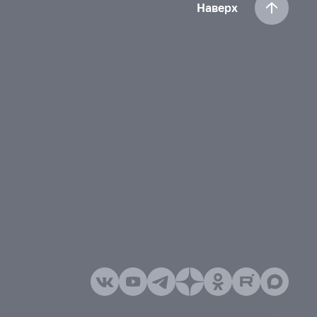
Наверх