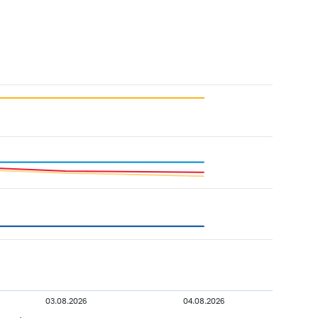
03.08.2026
04.08.2026