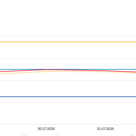
30.07.2026
31.07.2026