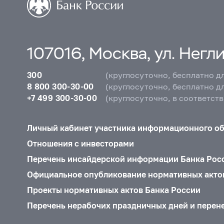
107016, Москва, ул. Неглин
300
(круглосуточно, бесплатно д
8 800 300-30-00
(круглосуточно, бесплатно д
+7 499 300-30-00
(круглосуточно, в соответст
Личный кабинет участника информационного о
Отношения с инвесторами
Перечень инсайдерской информации Банка Рос
Официальное опубликование нормативных акто
Проекты нормативных актов Банка России
Перечень нерабочих праздничных дней и перен