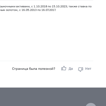
ыночными активами, с 1.10.2018 по 15.10.2023; также ставка по
м золотом, с 16.05.2013 по 16.07.2017.
Страница была полезной?
Да
Нет