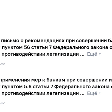
письмо о рекомендациях при совершении б
пунктом 56 статьи 7 Федерального закона о
 противодействии легализации
Ещё +
ьмо
применения мер к банкам при совершении и
пунктом 5.6 статьи 7 Федерального закона о
 противодействии легализации
Ещё +
ьмо