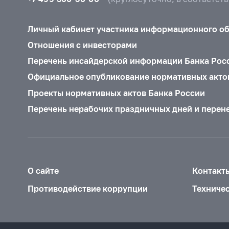
Личный кабинет участника информационного о
Отношения с инвесторами
Перечень инсайдерской информации Банка Рос
Официальное опубликование нормативных акто
Проекты нормативных актов Банка России
Перечень нерабочих праздничных дней и перен
О сайте
Контакт
Противодействие коррупции
Техниче