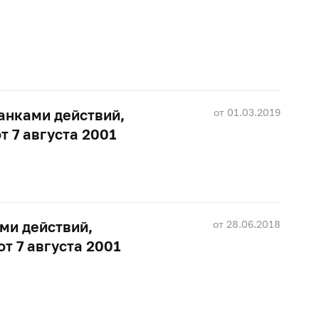
от 01.03.2019
анками действий,
т 7 августа 2001
от 28.06.2018
ми действий,
т 7 августа 2001