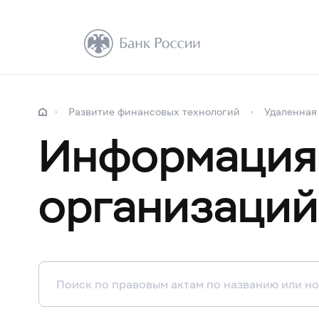
Развитие финансовых технологий
Удаленная
Информация
организаций