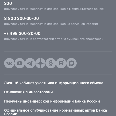
300
(круглосуточно, бесплатно для звонков с мобильных телефонов)
8 800 300-30-00
(круглосуточно, бесплатно для звонков из регионов России)
+7 499 300-30-00
(круглосуточно, в соответствии с тарифами вашего оператора)
Личный кабинет участника информационного обмена
Отношения с инвесторами
Перечень инсайдерской информации Банка России
Официальное опубликование нормативных актов Банка
России