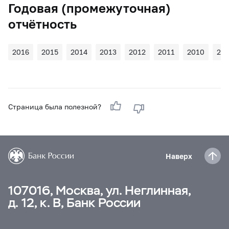
Годовая (промежуточная)
отчётность
2016
2015
2014
2013
2012
2011
2010
20
Страница была полезной?
Наверх
107016, Москва, ул. Неглинная,
д. 12, к. В, Банк России