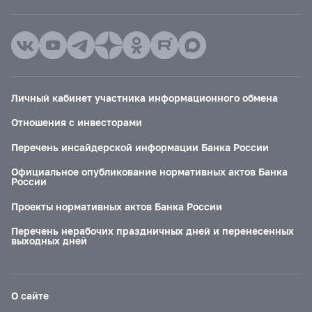
Личный кабинет участника информационного обмена
Отношения с инвесторами
Перечень инсайдерской информации Банка России
Официальное опубликование нормативных актов Банка
России
Проекты нормативных актов Банка России
Перечень нерабочих праздничных дней и перенесенных
выходных дней
О сайте