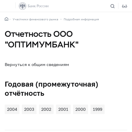
Участники финансового рынка
Подробная информация
Отчетность ООО
"ОПТИМУМБАНК"
Вернуться к общим сведениям
Годовая (промежуточная)
отчётность
2004
2003
2002
2001
2000
1999