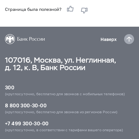
Страница была полезной?
Наверх
107016, Москва, ул. Неглинная,
д. 12, к. В, Банк России
300
(круглосуточно, бесплатно для звонков с мобильных телефонов)
8 800 300-30-00
(круглосуточно, бесплатно для звонков из регионов России)
+7 499 300-30-00
(круглосуточно, в соответствии с тарифами вашего оператора)