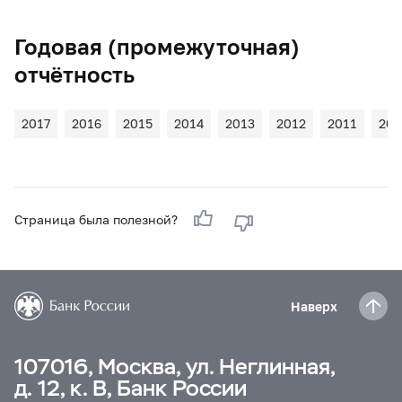
Годовая (промежуточная)
отчётность
2017
2016
2015
2014
2013
2012
2011
201
Страница была полезной?
Наверх
107016, Москва, ул. Неглинная,
д. 12, к. В, Банк России