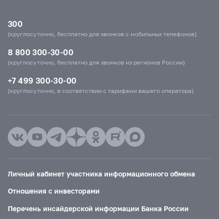
300
(круглосуточно, бесплатно для звонков с мобильных телефонов)
8 800 300-30-00
(круглосуточно, бесплатно для звонков из регионов России)
+7 499 300-30-00
(круглосуточно, в соответствии с тарифами вашего оператора)
Личный кабинет участника информационного обмена
Отношения с инвесторами
Перечень инсайдерской информации Банка России