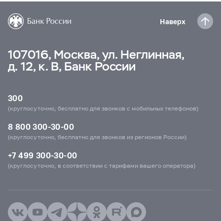
Наверх
107016, Москва, ул. Неглинная,
д. 12, к. В, Банк России
300
(круглосуточно, бесплатно для звонков с мобильных телефонов)
8 800 300-30-00
(круглосуточно, бесплатно для звонков из регионов России)
+7 499 300-30-00
(круглосуточно, в соответствии с тарифами вашего оператора)