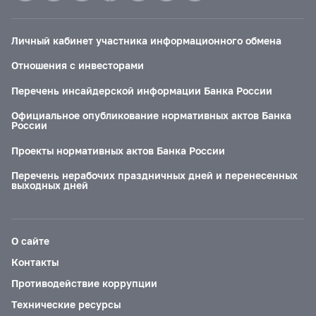
Личный кабинет участника информационного обмена
Отношения с инвесторами
Перечень инсайдерской информации Банка России
Официальное опубликование нормативных актов Банка
России
Проекты нормативных актов Банка России
Перечень нерабочих праздничных дней и перенесенных
выходных дней
О сайте
Контакты
Противодействие коррупции
Технические ресурсы