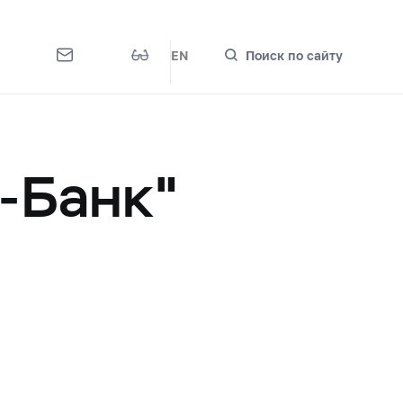
EN
Поиск по сайту
-Банк"