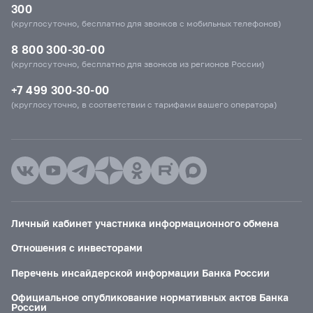
300
(круглосуточно, бесплатно для звонков с мобильных телефонов)
8 800 300-30-00
(круглосуточно, бесплатно для звонков из регионов России)
+7 499 300-30-00
(круглосуточно, в соответствии с тарифами вашего оператора)
Личный кабинет участника информационного обмена
Отношения с инвесторами
Перечень инсайдерской информации Банка России
Официальное опубликование нормативных актов Банка
России