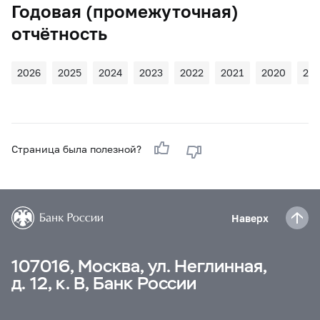
Годовая (промежуточная)
отчётность
2026
2025
2024
2023
2022
2021
2020
20
Страница была полезной?
Наверх
107016, Москва, ул. Неглинная,
д. 12, к. В, Банк России