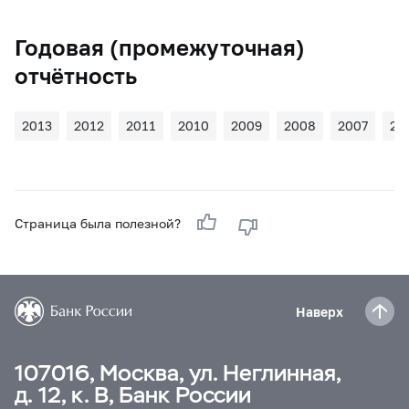
Годовая (промежуточная)
отчётность
2013
2012
2011
2010
2009
2008
2007
20
Страница была полезной?
Наверх
107016, Москва, ул. Неглинная,
д. 12, к. В, Банк России