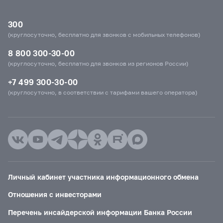
300
(круглосуточно, бесплатно для звонков с мобильных телефонов)
8 800 300-30-00
(круглосуточно, бесплатно для звонков из регионов России)
+7 499 300-30-00
(круглосуточно, в соответствии с тарифами вашего оператора)
Личный кабинет участника информационного обмена
Отношения с инвесторами
Перечень инсайдерской информации Банка России