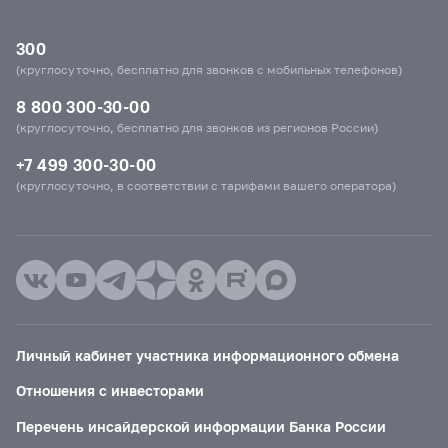
300
(круглосуточно, бесплатно для звонков с мобильных телефонов)
8 800 300-30-00
(круглосуточно, бесплатно для звонков из регионов России)
+7 499 300-30-00
(круглосуточно, в соответствии с тарифами вашего оператора)
Личный кабинет участника информационного обмена
Отношения с инвесторами
Перечень инсайдерской информации Банка России