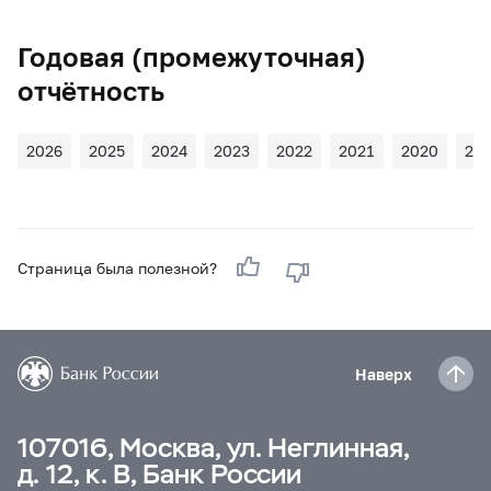
Годовая (промежуточная)
отчётность
2026
2025
2024
2023
2022
2021
2020
20
Страница была полезной?
Наверх
107016, Москва, ул. Неглинная,
д. 12, к. В, Банк России