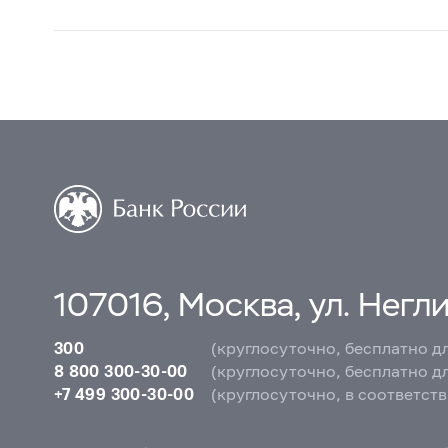
107016, Москва, ул. Неглин
300
(круглосуточно, бесплатно д
8 800 300-30-00
(круглосуточно, бесплатно д
+7 499 300-30-00
(круглосуточно, в соответст