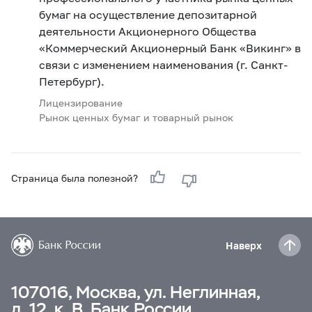
бумаг на осуществление депозитарной
деятельности Акционерного Общества
«Коммерческий Акционерный Банк «Викинг» в
связи с изменением наименования (г. Санкт-
Петербург).
Лицензирование
Рынок ценных бумаг и товарный рынок
Страница была полезной?
Наверх
107016, Москва, ул. Неглинная,
д. 12, к. В, Банк России