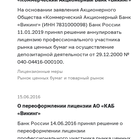
На основании заявления Акционерного
Общества «Коммерческий Акционерный Банк
«Викинг» (ИНН 7831000098) Банк России
11.01.2019 принял решение аннулировать
лицензию профессионального участника
рынка ценных бумаг на осуществление
депозитарной деятельности от 29.12.2000 №
040-04416-000100.
Лицензионные меры
Рынок ценных бумаг и товарный рынок
15.06.2016
О переоформлении лицензии АО «КАБ
«Викинг»
Банк России 14.06.2016 принял решение о
переоформлении лицензии
профессионального участника рынка ценных