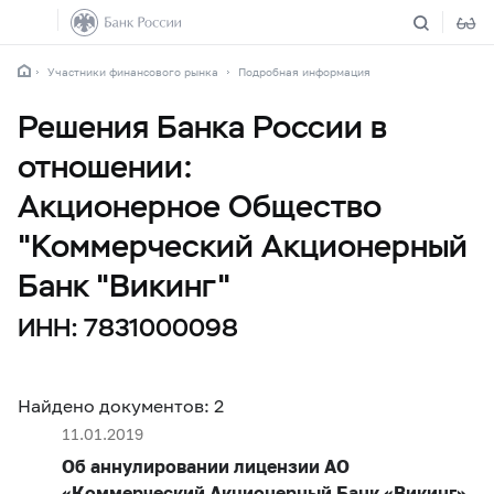
Участники финансового рынка
Подробная информация
Решения Банка России в
отношении:
Акционерное Общество
"Коммерческий Акционерный
Банк "Викинг"
ИНН: 7831000098
Найдено документов: 2
11.01.2019
Об аннулировании лицензии АО
«Коммерческий Акционерный Банк «Викинг»