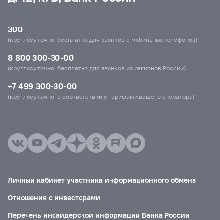
300
(круглосуточно, бесплатно для звонков с мобильных телефонов)
8 800 300-30-00
(круглосуточно, бесплатно для звонков из регионов России)
+7 499 300-30-00
(круглосуточно, в соответствии с тарифами вашего оператора)
Личный кабинет участника информационного обмена
Отношения с инвесторами
Перечень инсайдерской информации Банка России