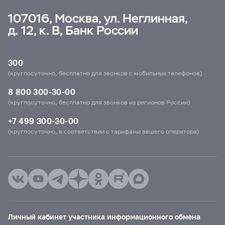
107016, Москва, ул. Неглинная,
д. 12, к. В, Банк России
300
(круглосуточно, бесплатно для звонков с мобильных телефонов)
8 800 300-30-00
(круглосуточно, бесплатно для звонков из регионов России)
+7 499 300-30-00
(круглосуточно, в соответствии с тарифами вашего оператора)
Личный кабинет участника информационного обмена