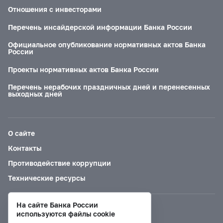
Отношения с инвесторами
Перечень инсайдерской информации Банка России
Официальное опубликование нормативных актов Банка
России
Проекты нормативных актов Банка России
Перечень нерабочих праздничных дней и перенесенных
выходных дней
О сайте
Контакты
Противодействие коррупции
Технические ресурсы
На сайте Банка России
Версия для слабовидящих
используются файлы cookie