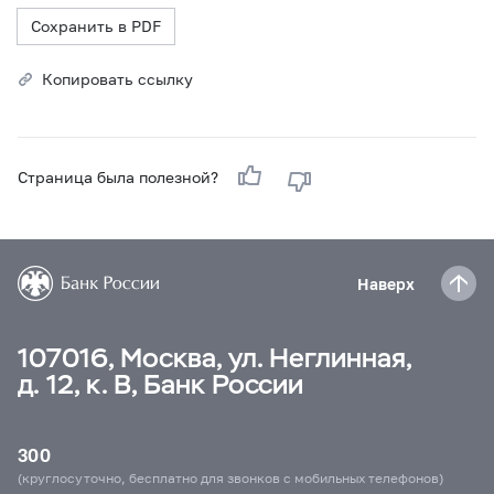
Сохранить в PDF
Копировать ссылку
Страница была полезной?
Наверх
107016, Москва, ул. Неглинная,
д. 12, к. В, Банк России
300
(круглосуточно, бесплатно для звонков с мобильных телефонов)