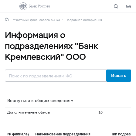
Участники финансового рынка
Подробная информация
Информация о
подразделениях "Банк
Кремлевский" ООО
Искать
Вернуться к общим сведениям
Дополнительные офисы
10
№ филиала/
Наименование подразделения
Тип подразде