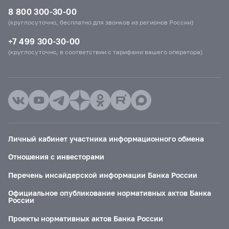
8 800 300-30-00
(круглосуточно, бесплатно для звонков из регионов России)
+7 499 300-30-00
(круглосуточно, в соответствии с тарифами вашего оператора)
Личный кабинет участника информационного обмена
Отношения с инвесторами
Перечень инсайдерской информации Банка России
Официальное опубликование нормативных актов Банка
России
Проекты нормативных актов Банка России