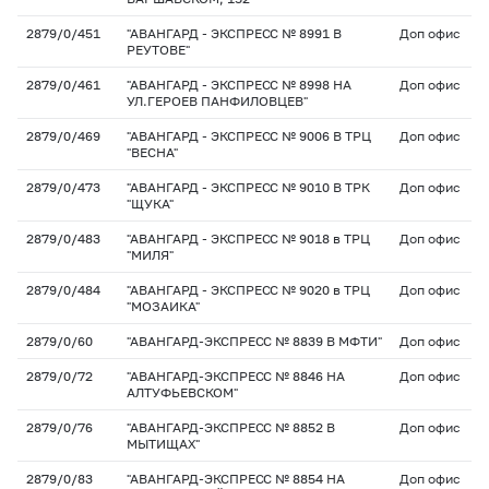
2879/0/451
"АВАНГАРД - ЭКСПРЕСС № 8991 В
Доп офис
РЕУТОВЕ"
2879/0/461
"АВАНГАРД - ЭКСПРЕСС № 8998 НА
Доп офис
УЛ.ГЕРОЕВ ПАНФИЛОВЦЕВ"
2879/0/469
"АВАНГАРД - ЭКСПРЕСС № 9006 В ТРЦ
Доп офис
"ВЕСНА"
2879/0/473
"АВАНГАРД - ЭКСПРЕСС № 9010 В ТРК
Доп офис
"ЩУКА"
2879/0/483
"АВАНГАРД - ЭКСПРЕСС № 9018 в ТРЦ
Доп офис
"МИЛЯ"
2879/0/484
"АВАНГАРД - ЭКСПРЕСС № 9020 в ТРЦ
Доп офис
"МОЗАИКА"
2879/0/60
"АВАНГАРД-ЭКСПРЕСС № 8839 В МФТИ"
Доп офис
2879/0/72
"АВАНГАРД-ЭКСПРЕСС № 8846 НА
Доп офис
АЛТУФЬЕВСКОМ"
2879/0/76
"АВАНГАРД-ЭКСПРЕСС № 8852 В
Доп офис
МЫТИЩАХ"
2879/0/83
"АВАНГАРД-ЭКСПРЕСС № 8854 НА
Доп офис