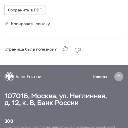
Сохранить в PDF
Копировать ссылку
Страница была полезной?
Наверх
107016, Москва, ул. Неглинная,
д. 12, к. В, Банк России
300
(круглосуточно, бесплатно для звонков с мобильных телефонов)