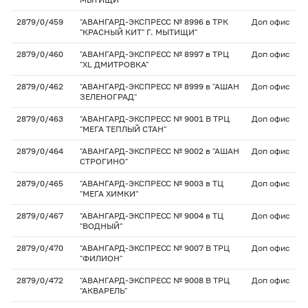
2879/0/459
"АВАНГАРД-ЭКСПРЕСС № 8996 в ТРК
Доп офис
"КРАСНЫЙ КИТ" Г. МЫТИЩИ"
2879/0/460
"АВАНГАРД-ЭКСПРЕСС № 8997 в ТРЦ
Доп офис
"XL ДМИТРОВКА"
2879/0/462
"АВАНГАРД-ЭКСПРЕСС № 8999 в "АШАН
Доп офис
ЗЕЛЕНОГРАД"
2879/0/463
"АВАНГАРД-ЭКСПРЕСС № 9001 В ТРЦ
Доп офис
"МЕГА ТЕПЛЫЙ СТАН"
2879/0/464
"АВАНГАРД-ЭКСПРЕСС № 9002 в "АШАН
Доп офис
СТРОГИНО"
2879/0/465
"АВАНГАРД-ЭКСПРЕСС № 9003 в ТЦ
Доп офис
"МЕГА ХИМКИ"
2879/0/467
"АВАНГАРД-ЭКСПРЕСС № 9004 в ТЦ
Доп офис
"ВОДНЫЙ"
2879/0/470
"АВАНГАРД-ЭКСПРЕСС № 9007 В ТРЦ
Доп офис
"ФИЛИОН"
2879/0/472
"АВАНГАРД-ЭКСПРЕСС № 9008 В ТРЦ
Доп офис
"АКВАРЕЛЬ"