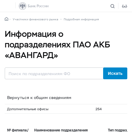
Участники финансового рынка
Подробная информация
Информация о
подразделениях ПАО АКБ
«АВАНГАРД»
Искать
Вернуться к общим сведениям
Дополнительные офисы
254
№ филиала/
Наименование подразделения
Тип подразде