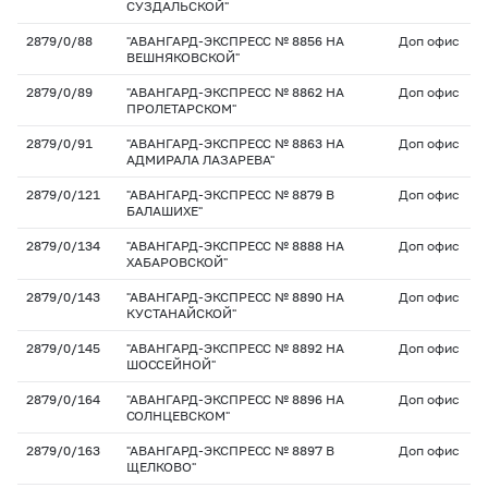
СУЗДАЛЬСКОЙ"
2879/0/88
"АВАНГАРД-ЭКСПРЕСС № 8856 НА
Доп офис
ВЕШНЯКОВСКОЙ"
2879/0/89
"АВАНГАРД-ЭКСПРЕСС № 8862 НА
Доп офис
ПРОЛЕТАРСКОМ"
2879/0/91
"АВАНГАРД-ЭКСПРЕСС № 8863 НА
Доп офис
АДМИРАЛА ЛАЗАРЕВА"
2879/0/121
"АВАНГАРД-ЭКСПРЕСС № 8879 В
Доп офис
БАЛАШИХЕ"
2879/0/134
"АВАНГАРД-ЭКСПРЕСС № 8888 НА
Доп офис
ХАБАРОВСКОЙ"
2879/0/143
"АВАНГАРД-ЭКСПРЕСС № 8890 НА
Доп офис
КУСТАНАЙСКОЙ"
2879/0/145
"АВАНГАРД-ЭКСПРЕСС № 8892 НА
Доп офис
ШОССЕЙНОЙ"
2879/0/164
"АВАНГАРД-ЭКСПРЕСС № 8896 НА
Доп офис
СОЛНЦЕВСКОМ"
2879/0/163
"АВАНГАРД-ЭКСПРЕСС № 8897 В
Доп офис
ЩЕЛКОВО"