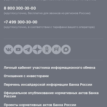
8 800 300-30-00
(круглосуточно, бесплатно для звонков из регионов России)
+7 499 300-30-00
(круглосуточно, в соответствии с тарифами вашего оператора)
Личный кабинет участника информационного обмена
Отношения с инвесторами
Перечень инсайдерской информации Банка России
Официальное опубликование нормативных актов Банка
России
Проекты нормативных актов Банка России