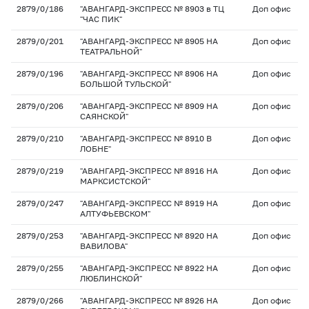
2879/0/186
"АВАНГАРД-ЭКСПРЕСС № 8903 в ТЦ
Доп офис
"ЧАС ПИК"
2879/0/201
"АВАНГАРД-ЭКСПРЕСС № 8905 НА
Доп офис
ТЕАТРАЛЬНОЙ"
2879/0/196
"АВАНГАРД-ЭКСПРЕСС № 8906 НА
Доп офис
БОЛЬШОЙ ТУЛЬСКОЙ"
2879/0/206
"АВАНГАРД-ЭКСПРЕСС № 8909 НА
Доп офис
САЯНСКОЙ"
2879/0/210
"АВАНГАРД-ЭКСПРЕСС № 8910 В
Доп офис
ЛОБНЕ"
2879/0/219
"АВАНГАРД-ЭКСПРЕСС № 8916 НА
Доп офис
МАРКСИСТСКОЙ"
2879/0/247
"АВАНГАРД-ЭКСПРЕСС № 8919 НА
Доп офис
АЛТУФЬЕВСКОМ"
2879/0/253
"АВАНГАРД-ЭКСПРЕСС № 8920 НА
Доп офис
ВАВИЛОВА"
2879/0/255
"АВАНГАРД-ЭКСПРЕСС № 8922 НА
Доп офис
ЛЮБЛИНСКОЙ"
2879/0/266
"АВАНГАРД-ЭКСПРЕСС № 8926 НА
Доп офис