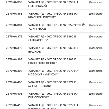
2879/0/359
"АВАНГАРД - ЭКСПРЕСС № 8955 НА
Доп офис
МИТИНСКОЙ"
2879/0/365
"АВАНГАРД - ЭКСПРЕСС № 8956 НА
Доп офис
КРАСНОЙ ПРЕСНЕ"
2879/0/381
"АВАНГАРД - ЭКСПРЕСС № 8957 "О"КЕЙ"
Доп офис
71 КМ МКАД"
2879/0/373
"АВАНГАРД - ЭКСПРЕСС № 8962 В
Доп офис
ЛЫТКАРИНО"
2879/0/372
"АВАНГАРД - ЭКСПРЕСС № 8963 В Г.
Доп офис
ВИДНОЕ"
2879/0/392
"АВАНГАРД - ЭКСПРЕСС № 8968 В
Доп офис
СОЛНЕЧНОГОРСКЕ"
2879/0/398
"АВАНГАРД - ЭКСПРЕСС № 8970 НА
Доп офис
НОВОКУРКИНСКОМ"
2879/0/405
"АВАНГАРД - ЭКСПРЕСС № 8972 В
Доп офис
ЭЛЕКТРОСТАЛИ"
2879/0/406
"АВАНГАРД - ЭКСПРЕСС № 8973 НА
Доп офис
ЕНИСЕЙСКОЙ"
2879/0/418
"АВАНГАРД - ЭКСПРЕСС № 8977 НА
Доп офис
ВАРШАВСКОМ, 152"