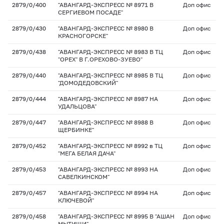
2879/0/400
"АВАНГАРД-ЭКСПРЕСС № 8971 В
Доп офис
СЕРГИЕВОМ ПОСАДЕ"
2879/0/430
"АВАНГАРД-ЭКСПРЕСС № 8980 В
Доп офис
КРАСНОГОРСКЕ"
2879/0/438
"АВАНГАРД-ЭКСПРЕСС № 8983 В ТЦ
Доп офис
"ОРЕХ" В Г.ОРЕХОВО-ЗУЕВО"
2879/0/440
"АВАНГАРД-ЭКСПРЕСС № 8985 В ТЦ
Доп офис
"ДОМОДЕДОВСКИЙ"
2879/0/444
"АВАНГАРД-ЭКСПРЕСС № 8987 НА
Доп офис
УДАЛЬЦОВА"
2879/0/447
"АВАНГАРД-ЭКСПРЕСС № 8988 В
Доп офис
ЩЕРБИНКЕ"
2879/0/452
"АВАНГАРД-ЭКСПРЕСС № 8992 в ТЦ
Доп офис
"МЕГА БЕЛАЯ ДАЧА"
2879/0/453
"АВАНГАРД-ЭКСПРЕСС № 8993 НА
Доп офис
САВЕЛКИНСКОМ"
2879/0/457
"АВАНГАРД-ЭКСПРЕСС № 8994 НА
Доп офис
КЛЮЧЕВОЙ"
2879/0/458
"АВАНГАРД-ЭКСПРЕСС № 8995 В "АШАН
Доп офис
МЫТИЩИ"