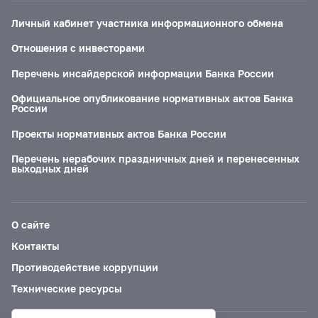
Личный кабинет участника информационного обмена
Отношения с инвесторами
Перечень инсайдерской информации Банка России
Официальное опубликование нормативных актов Банка
России
Проекты нормативных актов Банка России
Перечень нерабочих праздничных дней и перенесенных
выходных дней
О сайте
Контакты
Противодействие коррупции
Технические ресурсы