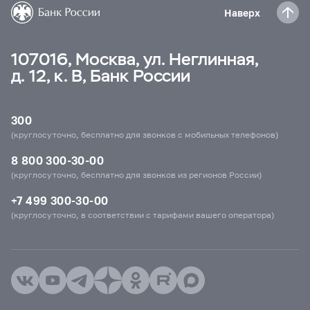
Наверх
107016, Москва, ул. Неглинная,
д. 12, к. В, Банк России
300
(круглосуточно, бесплатно для звонков с мобильных телефонов)
8 800 300-30-00
(круглосуточно, бесплатно для звонков из регионов России)
+7 499 300-30-00
(круглосуточно, в соответствии с тарифами вашего оператора)