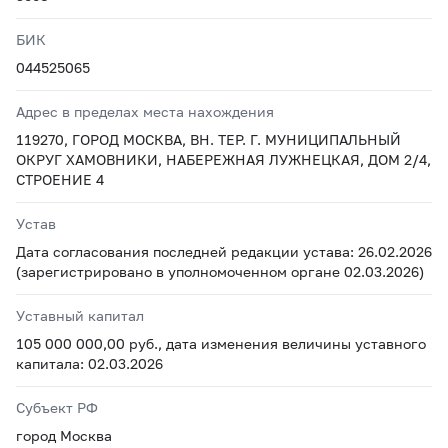
БИК
044525065
Адрес в пределах места нахождения
119270, ГОРОД МОСКВА, ВН. ТЕР. Г. МУНИЦИПАЛЬНЫЙ
ОКРУГ ХАМОВНИКИ, НАБЕРЕЖНАЯ ЛУЖНЕЦКАЯ, ДОМ 2/4,
СТРОЕНИЕ 4
Устав
Дата согласования последней редакции устава: 26.02.2026
(зарегистрировано в уполномоченном органе 02.03.2026)
Уставный капитал
105 000 000,00 руб., дата изменения величины уставного
капитала: 02.03.2026
Субъект РФ
город Москва