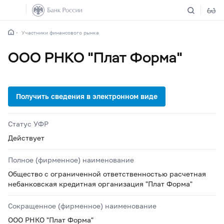
Участники финансового рынка
ООО РНКО "Плат Форма"
Статус УФР
Действует
Полное (фирменное) наименование
Общество с ограниченной ответственностью расчетная
небанковская кредитная организация "Плат Форма"
Сокращенное (фирменное) наименование
ООО РНКО "Плат Форма"