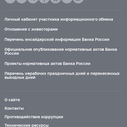
Личный кабинет участника информационного обмена
Отношения с инвесторами
Перечень инсайдерской информации Банка России
Официальное опубликование нормативных актов Банка
России
Проекты нормативных актов Банка России
Перечень нерабочих праздничных дней и перенесенных
выходных дней
О сайте
Контакты
Противодействие коррупции
Технические ресурсы