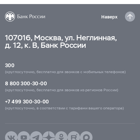
Наверх
107016, Москва, ул. Неглинная,
д. 12, к. В, Банк России
300
(круглосуточно, бесплатно для звонков с мобильных телефонов)
8 800 300-30-00
(круглосуточно, бесплатно для звонков из регионов России)
+7 499 300-30-00
(круглосуточно, в соответствии с тарифами вашего оператора)