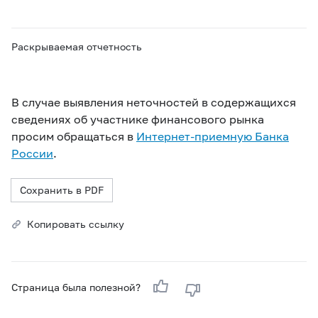
Раскрываемая отчетность
В случае выявления неточностей в содержащихся
сведениях об участнике финансового рынка
просим обращаться в
Интернет-приемную Банка
России
.
Сохранить в PDF
Копировать ссылку
Страница была полезной?