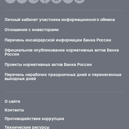
Личный кабинет участника информационного обмена
Отношения с инвесторами
Перечень инсайдерской информации Банка России
Официальное опубликование нормативных актов Банка
России
Проекты нормативных актов Банка России
Перечень нерабочих праздничных дней и перенесенных
выходных дней
О сайте
Контакты
Противодействие коррупции
Технические ресурсы