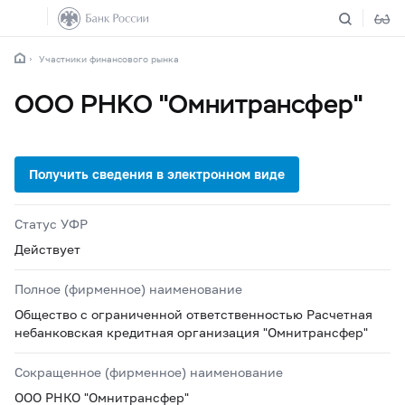
Участники финансового рынка
ООО РНКО "Омнитрансфер"
Статус УФР
Действует
Полное (фирменное) наименование
Общество с ограниченной ответственностью Расчетная
небанковская кредитная организация "Омнитрансфер"
Сокращенное (фирменное) наименование
ООО РНКО "Омнитрансфер"