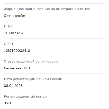
Фирменное наименование на иностранном языке
Omnitransfer
ИНН
7100073252
ОГРН
1267100002410
Статус кредитной организации
Расчетная НКО
Дата регистрации Банком России
08.04.2026
Регистрационный номер
3571