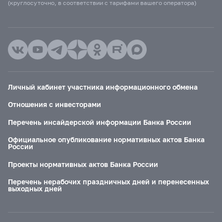
(круглосуточно, в соответствии с тарифами вашего оператора)
Личный кабинет участника информационного обмена
Отношения с инвесторами
Перечень инсайдерской информации Банка России
Официальное опубликование нормативных актов Банка
России
Проекты нормативных актов Банка России
Перечень нерабочих праздничных дней и перенесенных
выходных дней