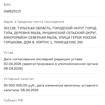
БИК
044525115
Адрес в пределах места нахождения
301138, ТУЛЬСКАЯ ОБЛАСТЬ, ГОРОДСКОЙ ОКРУГ ГОРОД
ТУЛА, ДЕРЕВНЯ МЫЗА, ИНШИНСКИЙ СЕЛЬСКИЙ ОКРУГ,
МИКРОРАЙОН СЕВЕРНАЯ МЫЗА, УЛИЦА ГЕРОЯ РОССИИ
ГОРШКОВА, ДОМ 8, КОРПУС 1, ПОМЕЩЕНИЕ 293
Устав
Дата согласования последней редакции устава:
02.04.2026 (зарегистрировано в уполномоченном органе
08.04.2026)
Уставный капитал
90 000 000,00 руб., дата изменения величины уставного
капитала: 08.04.2026
Субъект РФ