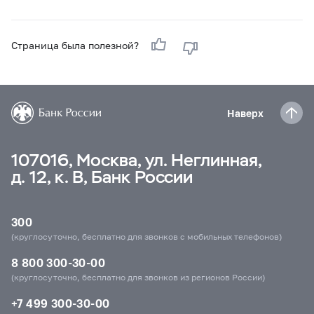
Страница была полезной?
Наверх
107016, Москва, ул. Неглинная,
д. 12, к. В, Банк России
300
(круглосуточно, бесплатно для звонков с мобильных телефонов)
8 800 300-30-00
(круглосуточно, бесплатно для звонков из регионов России)
+7 499 300-30-00