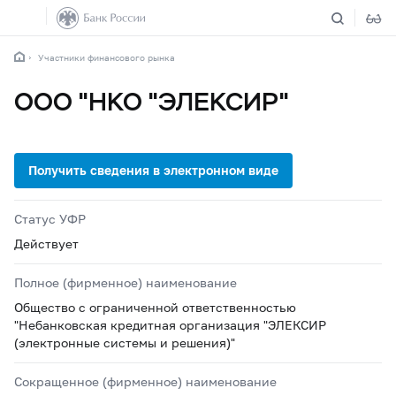
Участники финансового рынка
ООО "НКО "ЭЛЕКСИР"
Статус УФР
Действует
Полное (фирменное) наименование
Общество с ограниченной ответственностью
"Небанковская кредитная организация "ЭЛЕКСИР
(электронные системы и решения)"
Сокращенное (фирменное) наименование