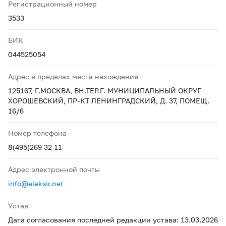
Регистрационный номер
3533
БИК
044525054
Адрес в пределах места нахождения
125167, Г.МОСКВА, ВН.ТЕР.Г. МУНИЦИПАЛЬНЫЙ ОКРУГ
ХОРОШЕВСКИЙ, ПР-КТ ЛЕНИНГРАДСКИЙ, Д. 37, ПОМЕЩ.
16/6
Номер телефона
8(495)269 32 11
Адрес электронной почты
info@eleksir.net
Устав
Дата согласования последней редакции устава: 13.03.2026