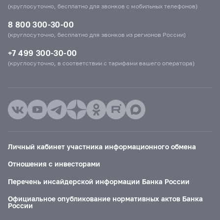
(круглосуточно, бесплатно для звонков с мобильных телефонов)
8 800 300-30-00
(круглосуточно, бесплатно для звонков из регионов России)
+7 499 300-30-00
(круглосуточно, в соответствии с тарифами вашего оператора)
Личный кабинет участника информационного обмена
Отношения с инвесторами
Перечень инсайдерской информации Банка России
Официальное опубликование нормативных актов Банка
России