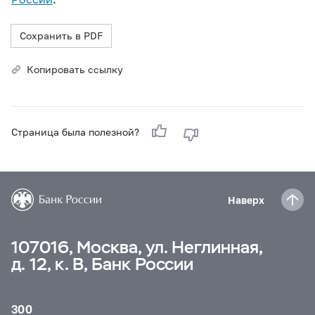
Сохранить в PDF
Копировать ссылку
Страница была полезной?
Наверх
107016, Москва, ул. Неглинная,
д. 12, к. В, Банк России
300