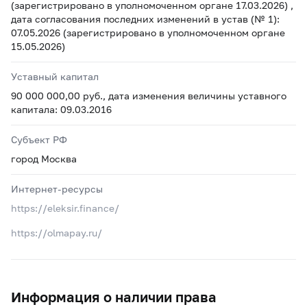
(зарегистрировано в уполномоченном органе 17.03.2026) ,
дата согласования последних изменений в устав (№ 1):
07.05.2026 (зарегистрировано в уполномоченном органе
15.05.2026)
Уставный капитал
90 000 000,00 руб., дата изменения величины уставного
капитала: 09.03.2016
Субъект РФ
город Москва
Интернет-ресурсы
https://eleksir.finance/
https://olmapay.ru/
Информация о наличии права