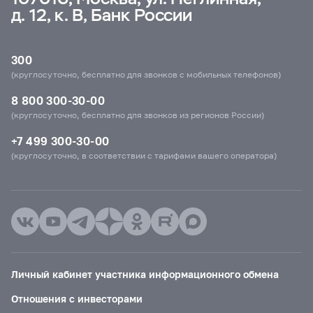
д. 12, к. В, Банк России
300
(круглосуточно, бесплатно для звонков с мобильных телефонов)
8 800 300-30-00
(круглосуточно, бесплатно для звонков из регионов России)
+7 499 300-30-00
(круглосуточно, в соответствии с тарифами вашего оператора)
Личный кабинет участника информационного обмена
Отношения с инвесторами