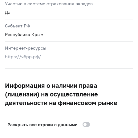
Участие в системе страхования вкладов
Да
Субъект РФ
Республика Крым
Интернет-ресурсы
https://чбрр.рф/
Информация о наличии права
(лицензии) на осуществление
деятельности на финансовом рынке
Раскрыть все строки с данными