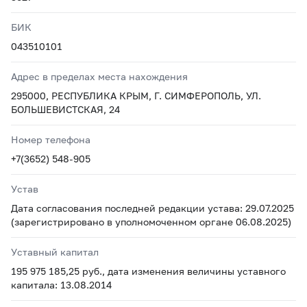
БИК
043510101
Адрес в пределах места нахождения
295000, РЕСПУБЛИКА КРЫМ, Г. СИМФЕРОПОЛЬ, УЛ.
БОЛЬШЕВИСТСКАЯ, 24
Номер телефона
+7(3652) 548-905
Устав
Дата согласования последней редакции устава: 29.07.2025
(зарегистрировано в уполномоченном органе 06.08.2025)
Уставный капитал
195 975 185,25 руб., дата изменения величины уставного
капитала: 13.08.2014