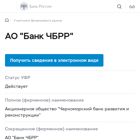
Участники финансового рынка
АО "Банк ЧБРР"
Статус УФР
Действует
Полное (фирменное) наименование
Акционерное общество "Черноморский банк развития и
реконструкции"
Сокращенное (фирменное) наименование
АО "Банк ЧБРР"