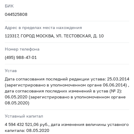
БИК
044525808
Адрес в пределах места нахождения
123317, ГОРОД МОСКВА, УЛ. ТЕСТОВСКАЯ, Д. 10
Номер телефона
(495) 988-47-01
Устав
Дата согласования последней редакции устава: 25.03.2014
(зарегистрировано в уполномоченном органе 06.06.2014) ,
дата согласования последних изменений в устав (№ 2):
06.05.2020 (зарегистрировано в уполномоченном органе
08.05.2020)
Уставный капитал
4 594 432 521,06 руб., дата изменения величины уставного
капитала: 08.05.2020