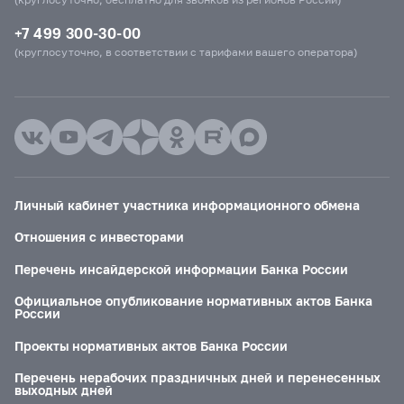
+7 499 300-30-00
(круглосуточно, в соответствии с тарифами вашего оператора)
Личный кабинет участника информационного обмена
Отношения с инвесторами
Перечень инсайдерской информации Банка России
Официальное опубликование нормативных актов Банка
России
Проекты нормативных актов Банка России
Перечень нерабочих праздничных дней и перенесенных
выходных дней