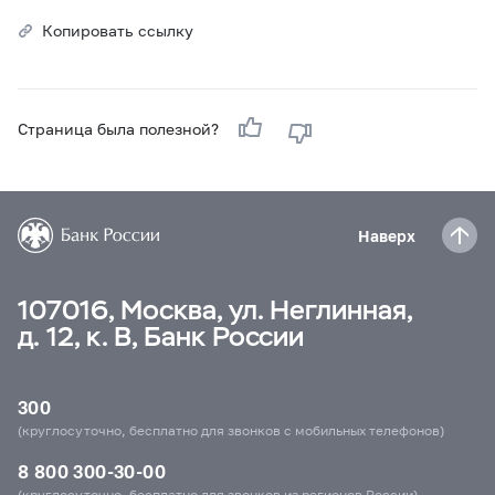
Копировать ссылку
Страница была полезной?
Наверх
107016, Москва, ул. Неглинная,
д. 12, к. В, Банк России
300
(круглосуточно, бесплатно для звонков с мобильных телефонов)
8 800 300-30-00
(круглосуточно, бесплатно для звонков из регионов России)