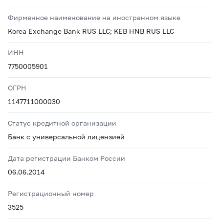
Фирменное наименование на иностранном языке
Korea Exchange Bank RUS LLC; KEB HNB RUS LLC
ИНН
7750005901
ОГРН
1147711000030
Статус кредитной организации
Банк с универсальной лицензией
Дата регистрации Банком России
06.06.2014
Регистрационный номер
3525