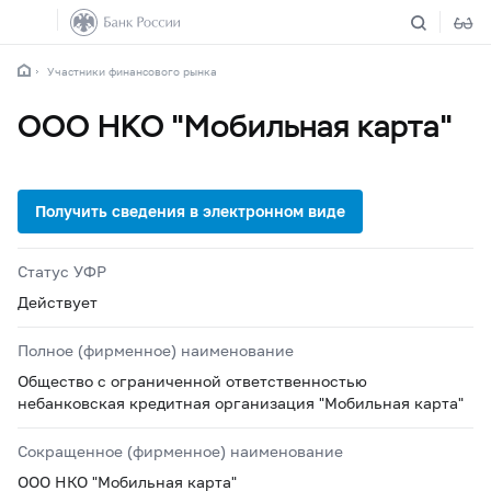
Участники финансового рынка
ООО НКО "Мобильная карта"
Статус УФР
Действует
Полное (фирменное) наименование
Общество с ограниченной ответственностью
небанковская кредитная организация "Мобильная карта"
Сокращенное (фирменное) наименование
ООО НКО "Мобильная карта"