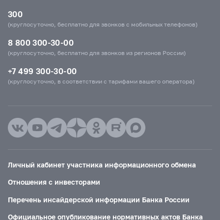
300
(круглосуточно, бесплатно для звонков с мобильных телефонов)
8 800 300-30-00
(круглосуточно, бесплатно для звонков из регионов России)
+7 499 300-30-00
(круглосуточно, в соответствии с тарифами вашего оператора)
Личный кабинет участника информационного обмена
Отношения с инвесторами
Перечень инсайдерской информации Банка России
Официальное опубликование нормативных актов Банка