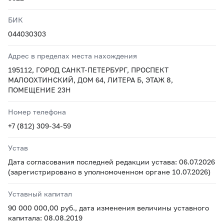
БИК
044030303
Адрес в пределах места нахождения
195112, ГОРОД САНКТ-ПЕТЕРБУРГ, ПРОСПЕКТ
МАЛООХТИНСКИЙ, ДОМ 64, ЛИТЕРА Б, ЭТАЖ 8,
ПОМЕЩЕНИЕ 23Н
Номер телефона
+7 (812) 309-34-59
Устав
Дата согласования последней редакции устава: 06.07.2026
(зарегистрировано в уполномоченном органе 10.07.2026)
Уставный капитал
90 000 000,00 руб., дата изменения величины уставного
капитала: 08.08.2019