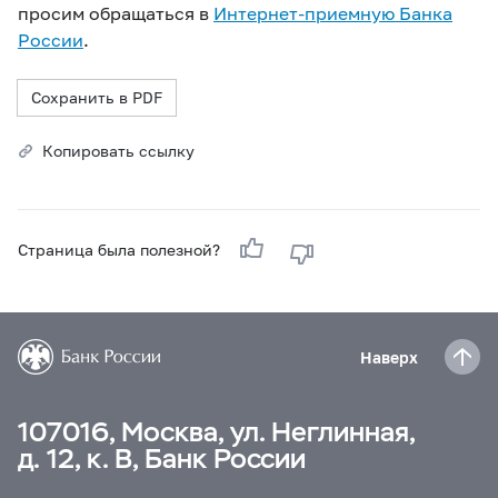
просим обращаться в
Интернет-приемную Банка
России
.
Сохранить в PDF
Копировать ссылку
Страница была полезной?
Наверх
107016, Москва, ул. Неглинная,
д. 12, к. В, Банк России