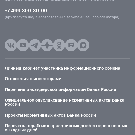
+7 499 300-30-00
(круглосуточно, в соответствии с тарифами вашего оператора)
Личный кабинет участника информационного обмена
Отношения с инвесторами
Перечень инсайдерской информации Банка России
Официальное опубликование нормативных актов Банка
России
Проекты нормативных актов Банка России
Перечень нерабочих праздничных дней и перенесенных
выходных дней