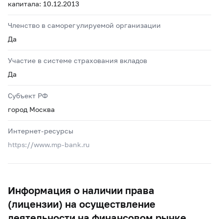
капитала: 10.12.2013
Членство в саморегулируемой организации
Да
Участие в системе страхования вкладов
Да
Субъект РФ
город Москва
Интернет-ресурсы
https://www.mp-bank.ru
Информация о наличии права
(лицензии) на осуществление
деятельности на финансовом рынке