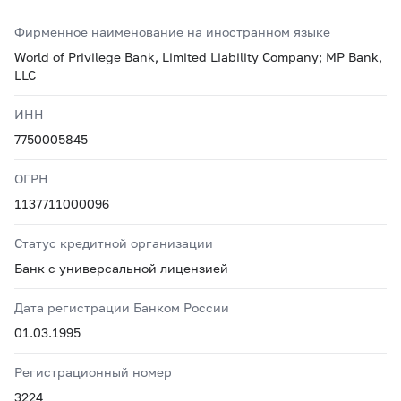
Фирменное наименование на иностранном языке
World of Privilege Bank, Limited Liability Company; MP Bank,
LLC
ИНН
7750005845
ОГРН
1137711000096
Статус кредитной организации
Банк с универсальной лицензией
Дата регистрации Банком России
01.03.1995
Регистрационный номер
3224