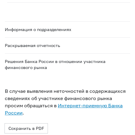
Информация о подразделениях
Раскрываемая отчетность
Решения Банка России в отношении участника
финансового рынка
В случае выявления неточностей в содержащихся
сведениях об участнике финансового рынка
просим обращаться в
Интернет-приемную Банка
России
.
Сохранить в PDF