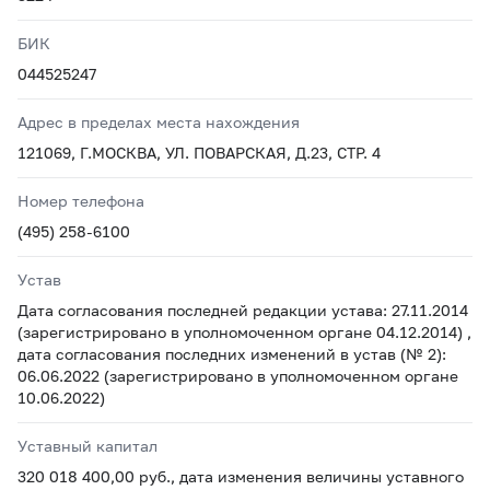
БИК
044525247
Адрес в пределах места нахождения
121069, Г.МОСКВА, УЛ. ПОВАРСКАЯ, Д.23, СТР. 4
Номер телефона
(495) 258-6100
Устав
Дата согласования последней редакции устава: 27.11.2014
(зарегистрировано в уполномоченном органе 04.12.2014) ,
дата согласования последних изменений в устав (№ 2):
06.06.2022 (зарегистрировано в уполномоченном органе
10.06.2022)
Уставный капитал
320 018 400,00 руб., дата изменения величины уставного