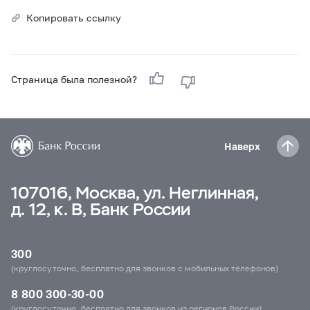
Копировать ссылку
Страница была полезной?
Наверх
107016, Москва, ул. Неглинная,
д. 12, к. В, Банк России
300
(круглосуточно, бесплатно для звонков с мобильных телефонов)
8 800 300-30-00
(круглосуточно, бесплатно для звонков из регионов России)