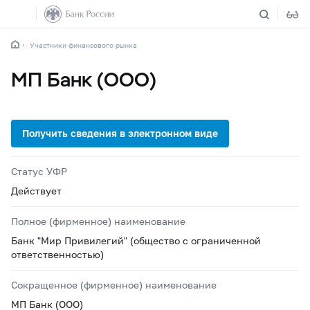
Участники финансового рынка
МП Банк (ООО)
Статус УФР
Действует
Полное (фирменное) наименование
Банк "Мир Привилегий" (общество с ограниченной
ответственностью)
Сокращенное (фирменное) наименование
МП Банк (ООО)