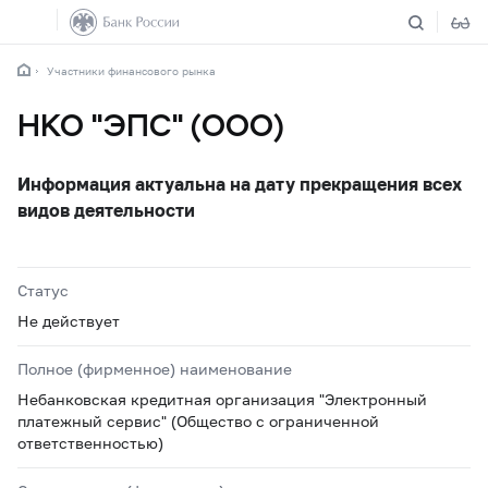
Участники финансового рынка
НКО "ЭПС" (ООО)
Информация актуальна на дату прекращения всех
видов деятельности
Статус
Не действует
Полное (фирменное) наименование
Небанковская кредитная организация "Электронный
платежный сервис" (Общество с ограниченной
ответственностью)