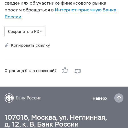
сведениях об участнике финансового рынка
просим обращаться в
Интернет-приемную Банка
России
.
Сохранить в PDF
Копировать ссылку
Страница была полезной?
Наверх
107016, Москва, ул. Неглинная,
д. 12, к. В, Банк России