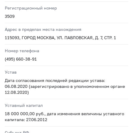
Регистрационный номер
3509
Адрес в пределах места нахождения
115093, ГОРОД МОСКВА, УЛ. ПАВЛОВСКАЯ, Д. 7, СТР. 1
Номер телефона
(495) 660-38-91
Устав
Дата согласования последней редакции устава:
06.08.2020 (зарегистрировано в уполномоченном органе
12.08.2020)
Уставный капитал
18 000 000,00 руб., дата изменения величины уставного
капитала: 27.06.2012
Субъект РФ