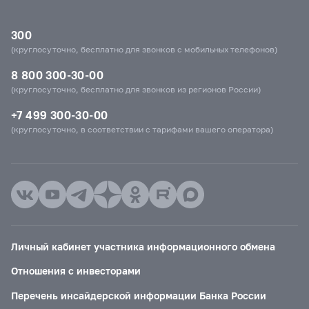
300
(круглосуточно, бесплатно для звонков с мобильных телефонов)
8 800 300-30-00
(круглосуточно, бесплатно для звонков из регионов России)
+7 499 300-30-00
(круглосуточно, в соответствии с тарифами вашего оператора)
Личный кабинет участника информационного обмена
Отношения с инвесторами
Перечень инсайдерской информации Банка России