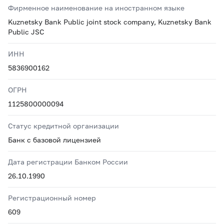
Фирменное наименование на иностранном языке
Kuznetsky Bank Public joint stock company, Kuznetsky Bank
Public JSC
ИНН
5836900162
ОГРН
1125800000094
Статус кредитной организации
Банк с базовой лицензией
Дата регистрации Банком России
26.10.1990
Регистрационный номер
609