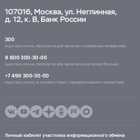
107016, Москва, ул. Неглинная,
д. 12, к. В, Банк России
300
(круглосуточно, бесплатно для звонков с мобильных телефонов)
8 800 300-30-00
(круглосуточно, бесплатно для звонков из регионов России)
+7 499 300-30-00
(круглосуточно, в соответствии с тарифами вашего оператора)
Личный кабинет участника информационного обмена