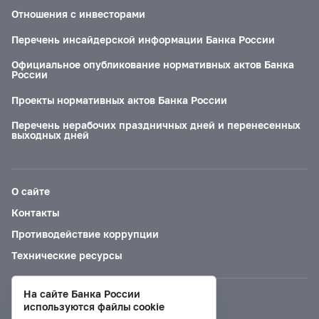
Отношения с инвесторами
Перечень инсайдерской информации Банка России
Официальное опубликование нормативных актов Банка
России
Проекты нормативных актов Банка России
Перечень нерабочих праздничных дней и перенесенных
выходных дней
О сайте
Контакты
Противодействие коррупции
Технические ресурсы
На сайте Банка России
Версия для слабовидящих
используются файлы cookie