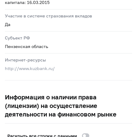
капитала: 16.03.2015
Участие в системе страхования вкладов
Да
Субъект РФ
Пензенская область
Интернет-ресурсы
http://www.kuzbank.ru/
Информация о наличии права
(лицензии) на осуществление
деятельности на финансовом рынке
Раскрыть все строки с данными