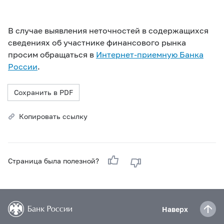
В случае выявления неточностей в содержащихся
сведениях об участнике финансового рынка
просим обращаться в
Интернет-приемную Банка
России
.
Сохранить в PDF
Копировать ссылку
Страница была полезной?
Наверх