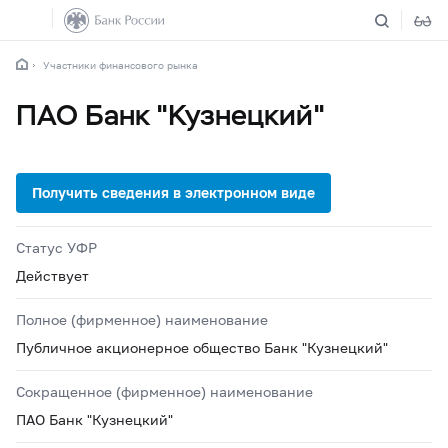
Участники финансового рынка
ПАО Банк "Кузнецкий"
Статус УФР
Действует
Полное (фирменное) наименование
Публичное акционерное общество Банк "Кузнецкий"
Сокращенное (фирменное) наименование
ПАО Банк "Кузнецкий"