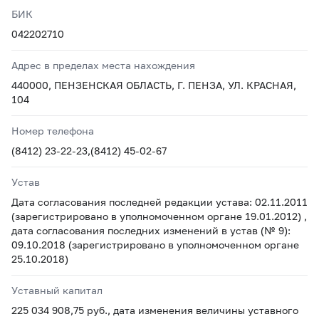
БИК
042202710
Адрес в пределах места нахождения
440000, ПЕНЗЕНСКАЯ ОБЛАСТЬ, Г. ПЕНЗА, УЛ. КРАСНАЯ,
104
Номер телефона
(8412) 23-22-23,(8412) 45-02-67
Устав
Дата согласования последней редакции устава: 02.11.2011
(зарегистрировано в уполномоченном органе 19.01.2012) ,
дата согласования последних изменений в устав (№ 9):
09.10.2018 (зарегистрировано в уполномоченном органе
25.10.2018)
Уставный капитал
225 034 908,75 руб., дата изменения величины уставного