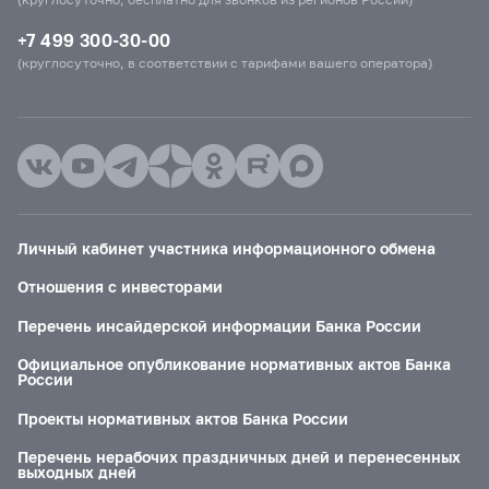
+7 499 300-30-00
(круглосуточно, в соответствии с тарифами вашего оператора)
Личный кабинет участника информационного обмена
Отношения с инвесторами
Перечень инсайдерской информации Банка России
Официальное опубликование нормативных актов Банка
России
Проекты нормативных актов Банка России
Перечень нерабочих праздничных дней и перенесенных
выходных дней