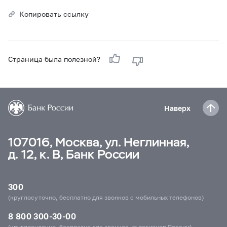
Копировать ссылку
Страница была полезной?
Наверх
107016, Москва, ул. Неглинная,
д. 12, к. В, Банк России
300
(круглосуточно, бесплатно для звонков с мобильных телефонов)
8 800 300-30-00
(круглосуточно, бесплатно для звонков из регионов России)