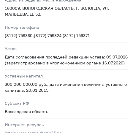
160009, ВОЛОГОДСКАЯ ОБЛАСТЬ, Г. ВОЛОГДА, УЛ.
МАЛЬЦЕВА, Д. 52.
Номер телефона
(8172) 759360,(8172) 759324,(8172) 759371
Устав
Дата согласования последней редакции устава: 09.07.2026
(зарегистрировано в уполномоченном органе 16.07.2026)
Уставный капитал
300 000 000,00 руб., дата изменения величины уставного
капитала: 20.01.2015
Субъект РФ
Вологодская область
Интернет-ресурсы
https://severstroybank35.ru